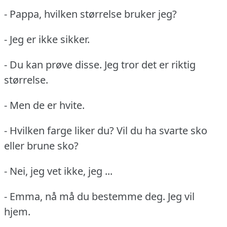
- Pappa, hvilken størrelse bruker jeg?
- Jeg er ikke sikker.
- Du kan prøve disse.
Jeg tror det er riktig
størrelse.
- Men de er hvite.
- Hvilken farge liker du?
Vil du ha svarte sko
eller brune sko?
- Nei, jeg vet ikke, jeg ...
- Emma, nå må du bestemme deg.
Jeg vil
hjem.