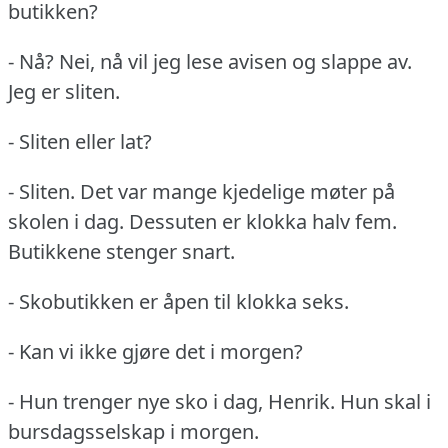
butikken?
- Nå?
Nei, nå vil jeg lese avisen og slappe av.
Jeg er sliten.
- Sliten eller lat?
- Sliten.
Det var mange kjedelige møter på
skolen i dag.
Dessuten er klokka halv fem.
Butikkene stenger snart.
- Skobutikken er åpen til klokka seks.
- Kan vi ikke gjøre det i morgen?
- Hun trenger nye sko i dag, Henrik.
Hun skal i
bursdagsselskap i morgen.