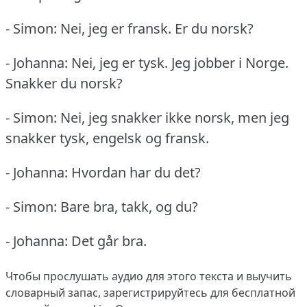
- Simon: Nei, jeg er fransk.
Er du norsk?
- Johanna: Nei, jeg er tysk.
Jeg jobber i Norge.
Snakker du norsk?
- Simon: Nei, jeg snakker ikke norsk, men jeg
snakker tysk, engelsk og fransk.
- Johanna: Hvordan har du det?
- Simon: Bare bra, takk, og du?
- Johanna: Det går bra.
Чтобы прослушать аудио для этого текста и выучить
словарный запас,
зарегистрируйтесь
для бесплатной