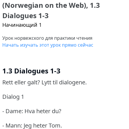
(Norwegian on the Web), 1.3
Dialogues 1-3
Начинающий 1
Урок норвежского для практики чтения
Начать изучать этот урок прямо сейчас
1.3 Dialogues 1-3
Rett eller galt?
Lytt til dialogene.
Dialog 1
- Dame: Hva heter du?
- Mann: Jeg heter Tom.