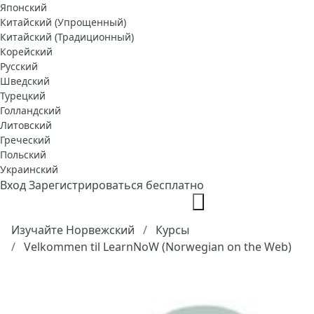
Японский
Китайский (Упрощенный)
Китайский (Традиционный)
Корейский
Русский
Шведский
Турецкий
Голландский
Литовский
Греческий
Польский
Украинский
Вход
Зарегистрироваться бесплатно
Изучайте Норвежский
Курсы
Velkommen til LearnNoW (Norwegian on the Web)