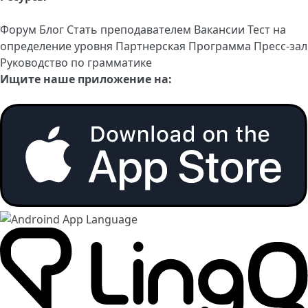
Форум
Блог
Стать преподавателем
Вакансии
Тест на
определение уровня
Партнерская Программа
Пресс-зал
Руководство по грамматике
Ищите наше приложение на: