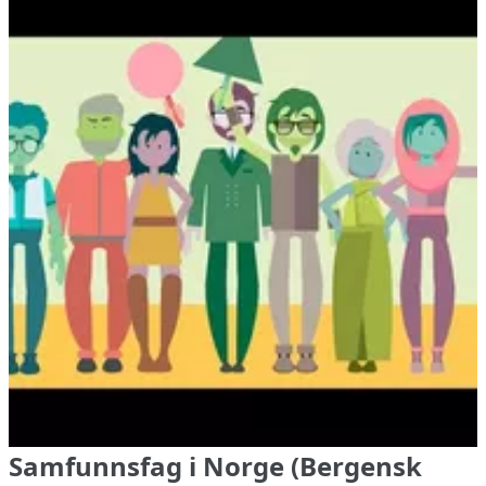
Samfunnsfag i Norge (Bergensk