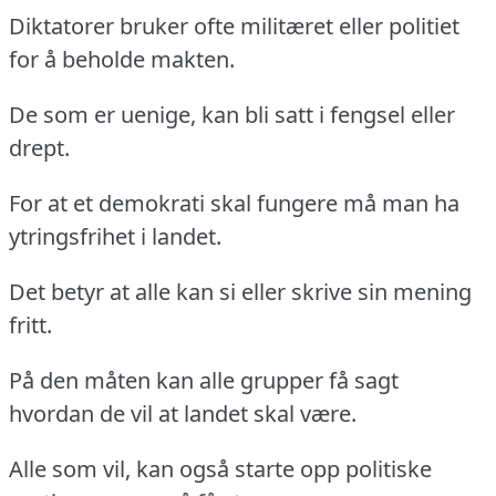
Diktatorer bruker ofte militæret eller politiet
for å beholde makten.
De som er uenige, kan bli satt i fengsel eller
drept.
For at et demokrati skal fungere må man ha
ytringsfrihet i landet.
Det betyr at alle kan si eller skrive sin mening
fritt.
På den måten kan alle grupper få sagt
hvordan de vil at landet skal være.
Alle som vil, kan også starte opp politiske