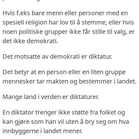
Hvis f.eks bare menn eller personer med en
spesiell religion har lov til å stemme, eller hvis
noen politiske grupper ikke får stille til valg, er
det ikke demokrati.
Det motsatte av demokrati er diktatur.
Det betyr at en person eller en liten gruppe
mennesker tar makten og bestemmer i landet.
Mange land i verden er diktaturer.
En diktator trenger ikke støtte fra folket og
kan gjøre som han vil uten å bry seg om hva
innbyggerne i landet mener.