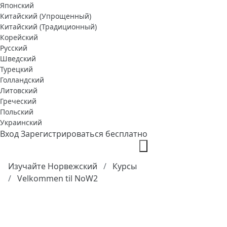
Японский
Китайский (Упрощенный)
Китайский (Традиционный)
Корейский
Русский
Шведский
Турецкий
Голландский
Литовский
Греческий
Польский
Украинский
Вход
Зарегистрироваться бесплатно
Изучайте Норвежский
Курсы
Velkommen til NoW2