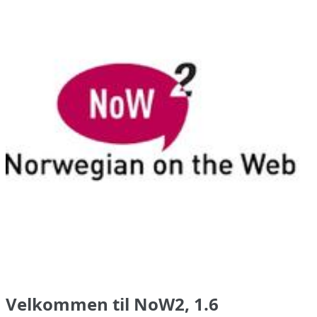
Velkommen til NoW2, 1.6