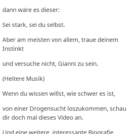
dann wäre es dieser:
Sei stark, sei du selbst.
Aber am meisten von allem, traue deinem
Instinkt
und versuche nicht, Gianni zu sein.
(Heitere Musik)
Wenn du wissen willst, wie schwer es ist,
von einer Drogensucht loszukommen, schau
dir doch mal dieses Video an.
Und eine weitere, interessante Biografie