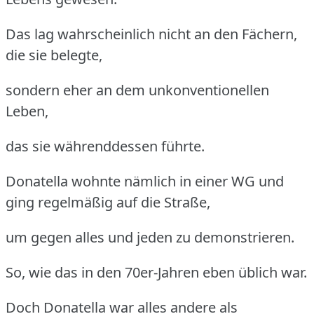
Das lag wahrscheinlich nicht an den Fächern,
die sie belegte,
sondern eher an dem unkonventionellen
Leben,
das sie währenddessen führte.
Donatella wohnte nämlich in einer WG und
ging regelmäßig auf die Straße,
um gegen alles und jeden zu demonstrieren.
So, wie das in den 70er-Jahren eben üblich war.
Doch Donatella war alles andere als