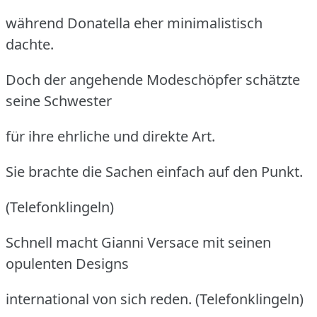
während Donatella eher minimalistisch
dachte.
Doch der angehende Modeschöpfer schätzte
seine Schwester
für ihre ehrliche und direkte Art.
Sie brachte die Sachen einfach auf den Punkt.
(Telefonklingeln)
Schnell macht Gianni Versace mit seinen
opulenten Designs
international von sich reden. (Telefonklingeln)