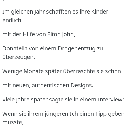
Im gleichen Jahr schafften es ihre Kinder
endlich,
mit der Hilfe von Elton John,
Donatella von einem Drogenentzug zu
überzeugen.
Wenige Monate später überraschte sie schon
mit neuen, authentischen Designs.
Viele Jahre später sagte sie in einem Interview:
Wenn sie ihrem jüngeren Ich einen Tipp geben
müsste,