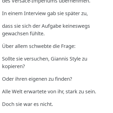
des Versace-Imperiums übernehmen.
In einem Interview gab sie später zu,
dass sie sich der Aufgabe keineswegs
gewachsen fühlte.
Über allem schwebte die Frage:
Sollte sie versuchen, Giannis Style zu
kopieren?
Oder ihren eigenen zu finden?
Alle Welt erwartete von ihr, stark zu sein.
Doch sie war es nicht.