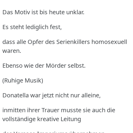
Das Motiv ist bis heute unklar.
Es steht lediglich fest,
dass alle Opfer des Serienkillers homosexuell
waren.
Ebenso wie der Mörder selbst.
(Ruhige Musik)
Donatella war jetzt nicht nur alleine,
inmitten ihrer Trauer musste sie auch die
vollständige kreative Leitung