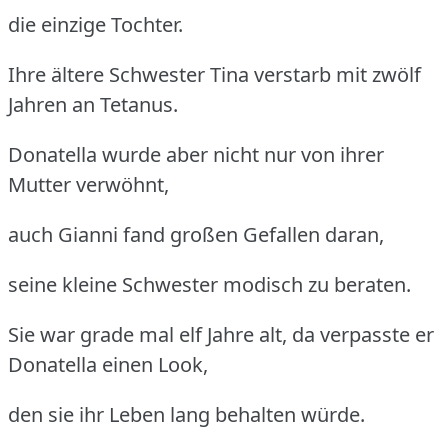
die einzige Tochter.
Ihre ältere Schwester Tina verstarb mit zwölf
Jahren an Tetanus.
Donatella wurde aber nicht nur von ihrer
Mutter verwöhnt,
auch Gianni fand großen Gefallen daran,
seine kleine Schwester modisch zu beraten.
Sie war grade mal elf Jahre alt, da verpasste er
Donatella einen Look,
den sie ihr Leben lang behalten würde.