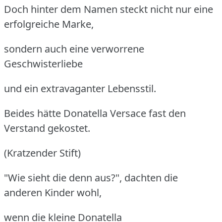
Doch hinter dem Namen steckt nicht nur eine
erfolgreiche Marke,
sondern auch eine verworrene
Geschwisterliebe
und ein extravaganter Lebensstil.
Beides hätte Donatella Versace fast den
Verstand gekostet.
(Kratzender Stift)
"Wie sieht die denn aus?", dachten die
anderen Kinder wohl,
wenn die kleine Donatella