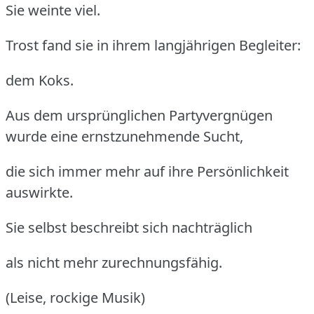
Sie weinte viel.
Trost fand sie in ihrem langjährigen Begleiter:
dem Koks.
Aus dem ursprünglichen Partyvergnügen
wurde eine ernstzunehmende Sucht,
die sich immer mehr auf ihre Persönlichkeit
auswirkte.
Sie selbst beschreibt sich nachträglich
als nicht mehr zurechnungsfähig.
(Leise, rockige Musik)