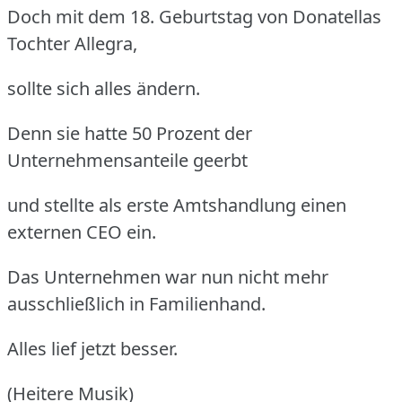
Doch mit dem 18. Geburtstag von Donatellas
Tochter Allegra,
sollte sich alles ändern.
Denn sie hatte 50 Prozent der
Unternehmensanteile geerbt
und stellte als erste Amtshandlung einen
externen CEO ein.
Das Unternehmen war nun nicht mehr
ausschließlich in Familienhand.
Alles lief jetzt besser.
(Heitere Musik)