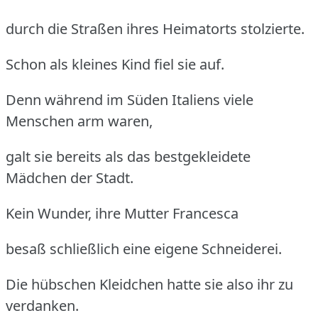
durch die Straßen ihres Heimatorts stolzierte.
Schon als kleines Kind fiel sie auf.
Denn während im Süden Italiens viele
Menschen arm waren,
galt sie bereits als das bestgekleidete
Mädchen der Stadt.
Kein Wunder, ihre Mutter Francesca
besaß schließlich eine eigene Schneiderei.
Die hübschen Kleidchen hatte sie also ihr zu
verdanken.