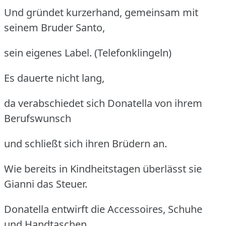
Und gründet kurzerhand, gemeinsam mit
seinem Bruder Santo,
sein eigenes Label. (Telefonklingeln)
Es dauerte nicht lang,
da verabschiedet sich Donatella von ihrem
Berufswunsch
und schließt sich ihren Brüdern an.
Wie bereits in Kindheitstagen überlässt sie
Gianni das Steuer.
Donatella entwirft die Accessoires, Schuhe
und Handtaschen.