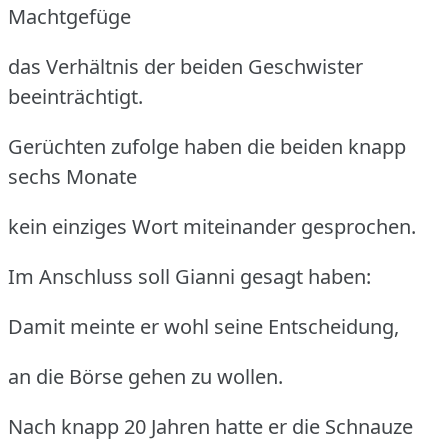
Machtgefüge
das Verhältnis der beiden Geschwister
beeinträchtigt.
Gerüchten zufolge haben die beiden knapp
sechs Monate
kein einziges Wort miteinander gesprochen.
Im Anschluss soll Gianni gesagt haben:
Damit meinte er wohl seine Entscheidung,
an die Börse gehen zu wollen.
Nach knapp 20 Jahren hatte er die Schnauze