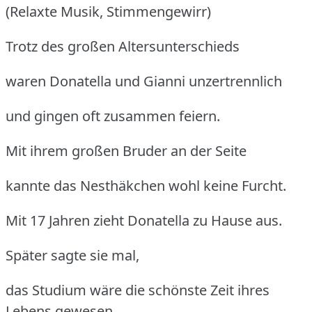
(Relaxte Musik, Stimmengewirr)
Trotz des großen Altersunterschieds
waren Donatella und Gianni unzertrennlich
und gingen oft zusammen feiern.
Mit ihrem großen Bruder an der Seite
kannte das Nesthäkchen wohl keine Furcht.
Mit 17 Jahren zieht Donatella zu Hause aus.
Später sagte sie mal,
das Studium wäre die schönste Zeit ihres
Lebens gewesen.