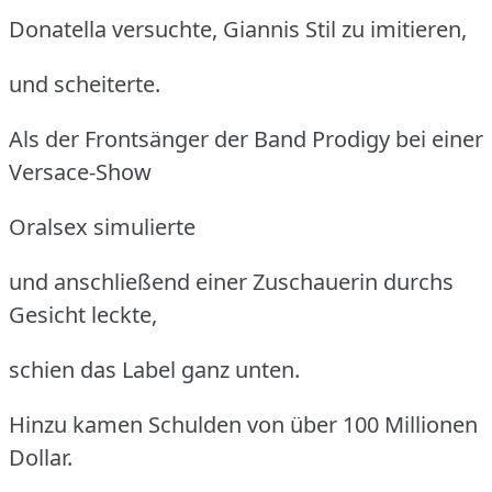
Donatella versuchte, Giannis Stil zu imitieren,
und scheiterte.
Als der Frontsänger der Band Prodigy bei einer
Versace-Show
Oralsex simulierte
und anschließend einer Zuschauerin durchs
Gesicht leckte,
schien das Label ganz unten.
Hinzu kamen Schulden von über 100 Millionen
Dollar.