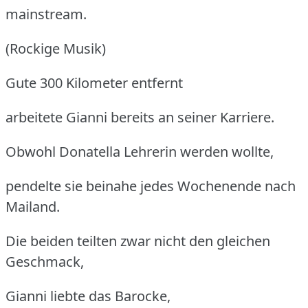
mainstream.
(Rockige Musik)
Gute 300 Kilometer entfernt
arbeitete Gianni bereits an seiner Karriere.
Obwohl Donatella Lehrerin werden wollte,
pendelte sie beinahe jedes Wochenende nach
Mailand.
Die beiden teilten zwar nicht den gleichen
Geschmack,
Gianni liebte das Barocke,