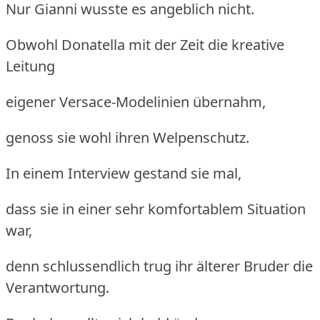
Nur Gianni wusste es angeblich nicht.
Obwohl Donatella mit der Zeit die kreative
Leitung
eigener Versace-Modelinien übernahm,
genoss sie wohl ihren Welpenschutz.
In einem Interview gestand sie mal,
dass sie in einer sehr komfortablem Situation
war,
denn schlussendlich trug ihr älterer Bruder die
Verantwortung.