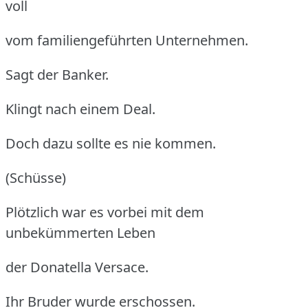
voll
vom familiengeführten Unternehmen.
Sagt der Banker.
Klingt nach einem Deal.
Doch dazu sollte es nie kommen.
(Schüsse)
Plötzlich war es vorbei mit dem
unbekümmerten Leben
der Donatella Versace.
Ihr Bruder wurde erschossen.