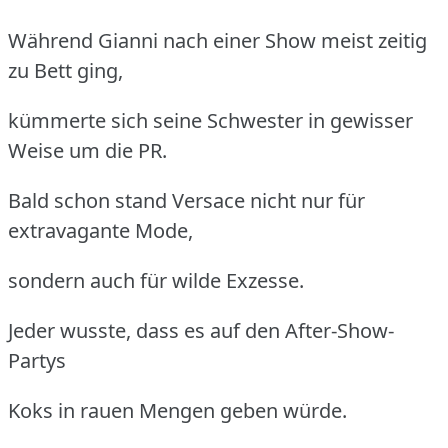
Während Gianni nach einer Show meist zeitig
zu Bett ging,
kümmerte sich seine Schwester in gewisser
Weise um die PR.
Bald schon stand Versace nicht nur für
extravagante Mode,
sondern auch für wilde Exzesse.
Jeder wusste, dass es auf den After-Show-
Partys
Koks in rauen Mengen geben würde.