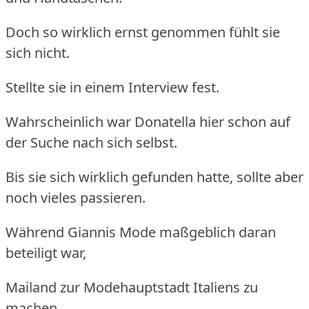
Doch so wirklich ernst genommen fühlt sie
sich nicht.
Stellte sie in einem Interview fest.
Wahrscheinlich war Donatella hier schon auf
der Suche nach sich selbst.
Bis sie sich wirklich gefunden hatte, sollte aber
noch vieles passieren.
Während Giannis Mode maßgeblich daran
beteiligt war,
Mailand zur Modehauptstadt Italiens zu
machen,