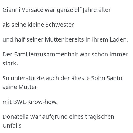
Gianni Versace war ganze elf Jahre älter
als seine kleine Schwester
und half seiner Mutter bereits in ihrem Laden.
Der Familienzusammenhalt war schon immer
stark.
So unterstützte auch der älteste Sohn Santo
seine Mutter
mit BWL-Know-how.
Donatella war aufgrund eines tragischen
Unfalls