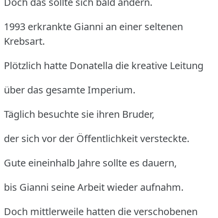
Doch das sollte sich bald ändern.
1993 erkrankte Gianni an einer seltenen
Krebsart.
Plötzlich hatte Donatella die kreative Leitung
über das gesamte Imperium.
Täglich besuchte sie ihren Bruder,
der sich vor der Öffentlichkeit versteckte.
Gute eineinhalb Jahre sollte es dauern,
bis Gianni seine Arbeit wieder aufnahm.
Doch mittlerweile hatten die verschobenen