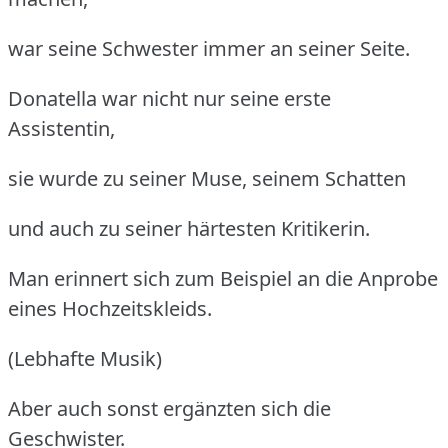
war seine Schwester immer an seiner Seite.
Donatella war nicht nur seine erste
Assistentin,
sie wurde zu seiner Muse, seinem Schatten
und auch zu seiner härtesten Kritikerin.
Man erinnert sich zum Beispiel an die Anprobe
eines Hochzeitskleids.
(Lebhafte Musik)
Aber auch sonst ergänzten sich die
Geschwister.