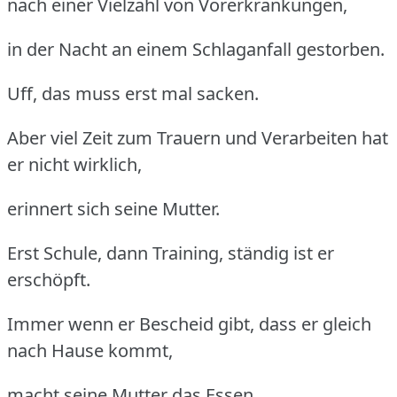
nach einer Vielzahl von Vorerkrankungen,
in der Nacht an einem Schlaganfall gestorben.
Uff, das muss erst mal sacken.
Aber viel Zeit zum Trauern und Verarbeiten hat
er nicht wirklich,
erinnert sich seine Mutter.
Erst Schule, dann Training, ständig ist er
erschöpft.
Immer wenn er Bescheid gibt, dass er gleich
nach Hause kommt,
macht seine Mutter das Essen.