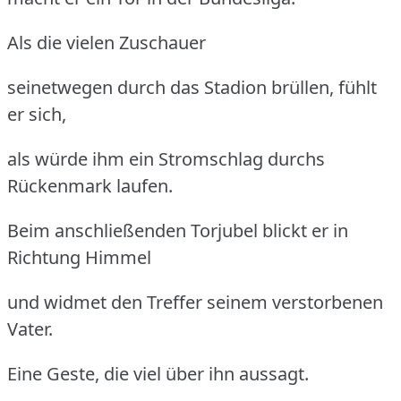
Als die vielen Zuschauer
seinetwegen durch das Stadion brüllen, fühlt
er sich,
als würde ihm ein Stromschlag durchs
Rückenmark laufen.
Beim anschließenden Torjubel blickt er in
Richtung Himmel
und widmet den Treffer seinem verstorbenen
Vater.
Eine Geste, die viel über ihn aussagt.