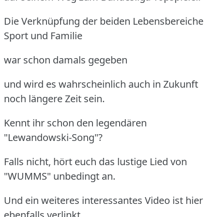
Die Verknüpfung der beiden Lebensbereiche
Sport und Familie
war schon damals gegeben
und wird es wahrscheinlich auch in Zukunft
noch längere Zeit sein.
Kennt ihr schon den legendären
"Lewandowski-Song"?
Falls nicht, hört euch das lustige Lied von
"WUMMS" unbedingt an.
Und ein weiteres interessantes Video ist hier
ebenfalls verlinkt.