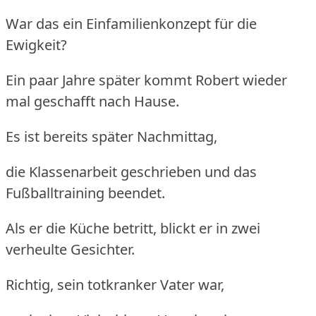
War das ein Einfamilienkonzept für die
Ewigkeit?
Ein paar Jahre später kommt Robert wieder
mal geschafft nach Hause.
Es ist bereits später Nachmittag,
die Klassenarbeit geschrieben und das
Fußballtraining beendet.
Als er die Küche betritt, blickt er in zwei
verheulte Gesichter.
Richtig, sein totkranker Vater war,