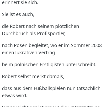
erinnert sie sich.
Sie ist es auch,
die Robert nach seinem plötzlichen
Durchbruch als Profisportler,
nach Posen begleitet, wo er im Sommer 2008
einen lukrativen Vertrag
beim polnischen Erstligisten unterschreibt.
Robert selbst merkt damals,
dass aus dem Fußballspielen nun tatsächlich
etwas wird.