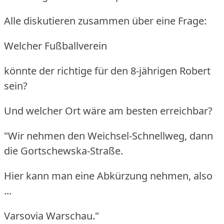
Alle diskutieren zusammen über eine Frage:
Welcher Fußballverein
könnte der richtige für den 8-jährigen Robert
sein?
Und welcher Ort wäre am besten erreichbar?
"Wir nehmen den Weichsel-Schnellweg, dann
die Gortschewska-Straße.
Hier kann man eine Abkürzung nehmen, also
...
Varsovia Warschau."