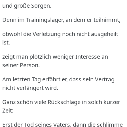
und große Sorgen.
Denn im Trainingslager, an dem er teilnimmt,
obwohl die Verletzung noch nicht ausgeheilt
ist,
zeigt man plötzlich weniger Interesse an
seiner Person.
Am letzten Tag erfährt er, dass sein Vertrag
nicht verlängert wird.
Ganz schön viele Rückschläge in solch kurzer
Zeit:
Erst der Tod seines Vaters, dann die schlimme