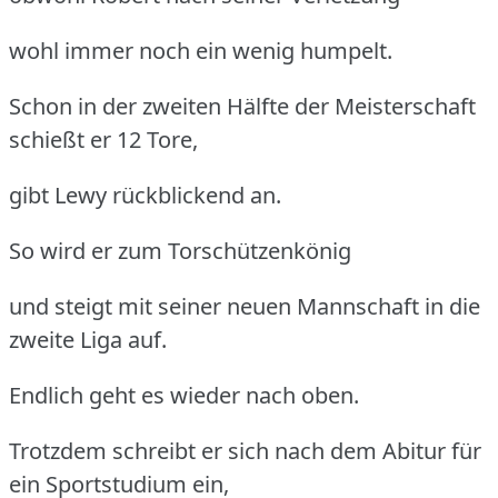
wohl immer noch ein wenig humpelt.
Schon in der zweiten Hälfte der Meisterschaft
schießt er 12 Tore,
gibt Lewy rückblickend an.
So wird er zum Torschützenkönig
und steigt mit seiner neuen Mannschaft in die
zweite Liga auf.
Endlich geht es wieder nach oben.
Trotzdem schreibt er sich nach dem Abitur für
ein Sportstudium ein,