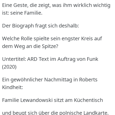
Eine Geste, die zeigt, was ihm wirklich wichtig
ist: seine Familie.
Der Biograph fragt sich deshalb:
Welche Rolle spielte sein engster Kreis auf
dem Weg an die Spitze?
Untertitel: ARD Text im Auftrag von Funk
(2020)
Ein gewöhnlicher Nachmittag in Roberts
Kindheit:
Familie Lewandowski sitzt am Küchentisch
und beugt sich über die polnische Landkarte.