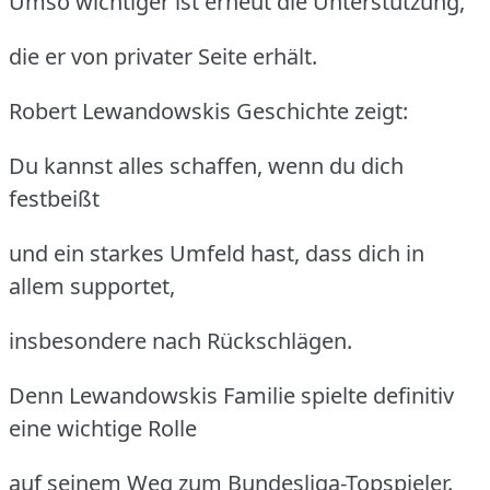
Umso wichtiger ist erneut die Unterstützung,
die er von privater Seite erhält.
Robert Lewandowskis Geschichte zeigt:
Du kannst alles schaffen, wenn du dich
festbeißt
und ein starkes Umfeld hast, dass dich in
allem supportet,
insbesondere nach Rückschlägen.
Denn Lewandowskis Familie spielte definitiv
eine wichtige Rolle
auf seinem Weg zum Bundesliga-Topspieler.