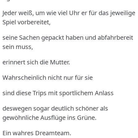
Jeder weiß, um wie viel Uhr er für das jeweilige
Spiel vorbereitet,
seine Sachen gepackt haben und abfahrbereit
sein muss,
erinnert sich die Mutter.
Wahrscheinlich nicht nur für sie
sind diese Trips mit sportlichem Anlass
deswegen sogar deutlich schöner als
gewöhnliche Ausflüge ins Grüne.
Ein wahres Dreamteam.