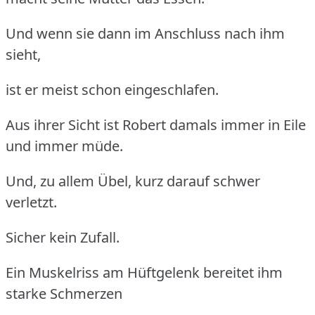
Und wenn sie dann im Anschluss nach ihm
sieht,
ist er meist schon eingeschlafen.
Aus ihrer Sicht ist Robert damals immer in Eile
und immer müde.
Und, zu allem Übel, kurz darauf schwer
verletzt.
Sicher kein Zufall.
Ein Muskelriss am Hüftgelenk bereitet ihm
starke Schmerzen