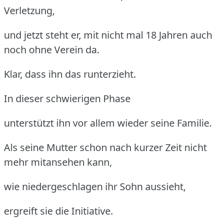
Verletzung,
und jetzt steht er, mit nicht mal 18 Jahren auch
noch ohne Verein da.
Klar, dass ihn das runterzieht.
In dieser schwierigen Phase
unterstützt ihn vor allem wieder seine Familie.
Als seine Mutter schon nach kurzer Zeit nicht
mehr mitansehen kann,
wie niedergeschlagen ihr Sohn aussieht,
ergreift sie die Initiative.