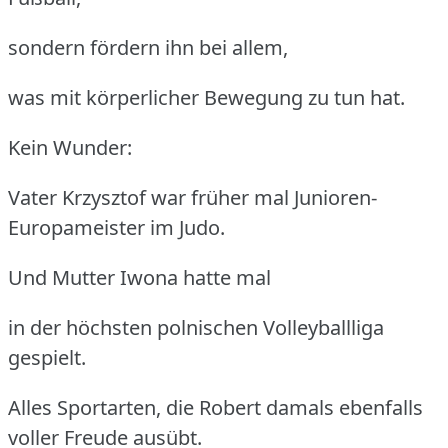
sondern fördern ihn bei allem,
was mit körperlicher Bewegung zu tun hat.
Kein Wunder:
Vater Krzysztof war früher mal Junioren-
Europameister im Judo.
Und Mutter Iwona hatte mal
in der höchsten polnischen Volleyballliga
gespielt.
Alles Sportarten, die Robert damals ebenfalls
voller Freude ausübt.