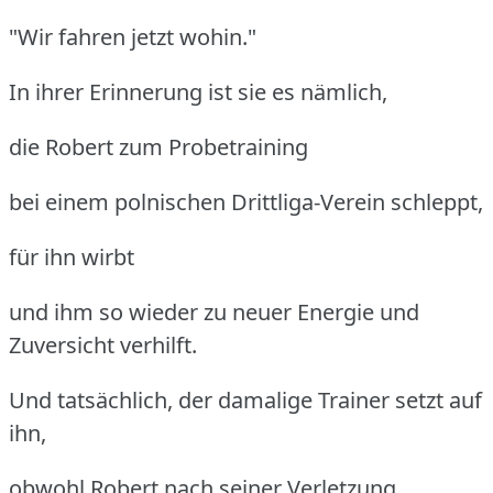
"Wir fahren jetzt wohin."
In ihrer Erinnerung ist sie es nämlich,
die Robert zum Probetraining
bei einem polnischen Drittliga-Verein schleppt,
für ihn wirbt
und ihm so wieder zu neuer Energie und
Zuversicht verhilft.
Und tatsächlich, der damalige Trainer setzt auf
ihn,
obwohl Robert nach seiner Verletzung