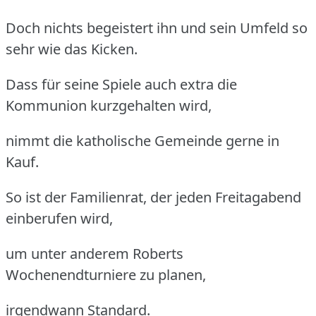
Doch nichts begeistert ihn und sein Umfeld so
sehr wie das Kicken.
Dass für seine Spiele auch extra die
Kommunion kurzgehalten wird,
nimmt die katholische Gemeinde gerne in
Kauf.
So ist der Familienrat, der jeden Freitagabend
einberufen wird,
um unter anderem Roberts
Wochenendturniere zu planen,
irgendwann Standard.