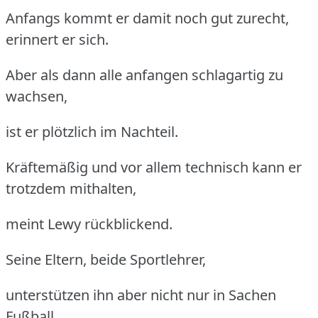
Anfangs kommt er damit noch gut zurecht,
erinnert er sich.
Aber als dann alle anfangen schlagartig zu
wachsen,
ist er plötzlich im Nachteil.
Kräftemäßig und vor allem technisch kann er
trotzdem mithalten,
meint Lewy rückblickend.
Seine Eltern, beide Sportlehrer,
unterstützen ihn aber nicht nur in Sachen
Fußball,