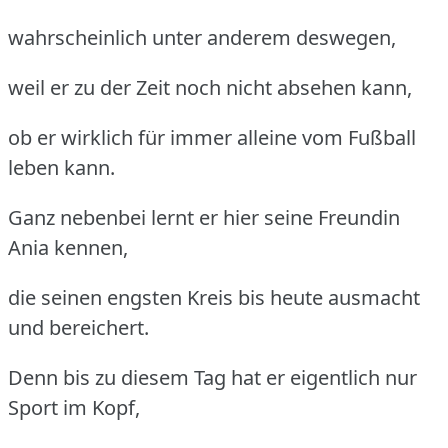
wahrscheinlich unter anderem deswegen,
weil er zu der Zeit noch nicht absehen kann,
ob er wirklich für immer alleine vom Fußball
leben kann.
Ganz nebenbei lernt er hier seine Freundin
Ania kennen,
die seinen engsten Kreis bis heute ausmacht
und bereichert.
Denn bis zu diesem Tag hat er eigentlich nur
Sport im Kopf,