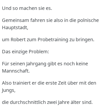
Und so machen sie es.
Gemeinsam fahren sie also in die polnische
Hauptstadt,
um Robert zum Probetraining zu bringen.
Das einzige Problem:
Für seinen Jahrgang gibt es noch keine
Mannschaft.
Also trainiert er die erste Zeit über mit den
Jungs,
die durchschnittlich zwei Jahre älter sind.