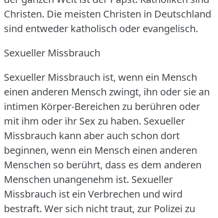
Christen.
Die meisten Christen in Deutschland
sind entweder katholisch oder evangelisch.
Sexueller Missbrauch
Sexueller Missbrauch ist, wenn ein Mensch
einen anderen Mensch zwingt, ihn oder sie an
intimen Körper-Bereichen zu berühren oder
mit ihm oder ihr Sex zu haben.
Sexueller
Missbrauch kann aber auch schon dort
beginnen, wenn ein Mensch einen anderen
Menschen so berührt, dass es dem anderen
Menschen unangenehm ist.
Sexueller
Missbrauch ist ein Verbrechen und wird
bestraft.
Wer sich nicht traut, zur Polizei zu