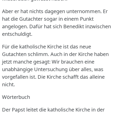
Aber er hat nichts dagegen unternommen.
Er
hat die Gutachter sogar in einem Punkt
angelogen.
Dafür hat sich Benedikt inzwischen
entschuldigt.
Für die katholische Kirche ist das neue
Gutachten schlimm.
Auch in der Kirche haben
jetzt manche gesagt: Wir brauchen eine
unabhängige Untersuchung über alles, was
vorgefallen ist.
Die Kirche schafft das alleine
nicht.
Wörterbuch
Der Papst leitet die katholische Kirche in der