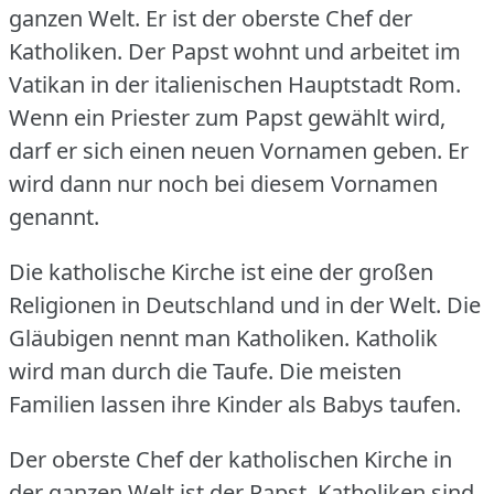
ganzen Welt.
Er ist der oberste Chef der
Katholiken.
Der Papst wohnt und arbeitet im
Vatikan in der italienischen Hauptstadt Rom.
Wenn ein Priester zum Papst gewählt wird,
darf er sich einen neuen Vornamen geben.
Er
wird dann nur noch bei diesem Vornamen
genannt.
Die katholische Kirche ist eine der großen
Religionen in Deutschland und in der Welt.
Die
Gläubigen nennt man Katholiken.
Katholik
wird man durch die Taufe.
Die meisten
Familien lassen ihre Kinder als Babys taufen.
Der oberste Chef der katholischen Kirche in
der ganzen Welt ist der Papst.
Katholiken sind