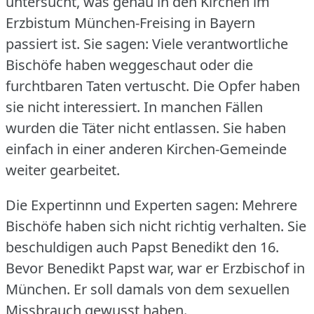
untersucht, was genau in den Kirchen im
Erzbistum München-Freising in Bayern
passiert ist.
Sie sagen: Viele verantwortliche
Bischöfe haben weggeschaut oder die
furchtbaren Taten vertuscht.
Die Opfer haben
sie nicht interessiert.
In manchen Fällen
wurden die Täter nicht entlassen.
Sie haben
einfach in einer anderen Kirchen-Gemeinde
weiter gearbeitet.
Die Expertinnn und Experten sagen: Mehrere
Bischöfe haben sich nicht richtig verhalten.
Sie
beschuldigen auch Papst Benedikt den 16.
Bevor Benedikt Papst war, war er Erzbischof in
München.
Er soll damals von dem sexuellen
Missbrauch gewusst haben.