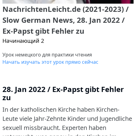
NachrichtenLeicht.de (2021-2023) /
Slow German News, 28. Jan 2022 /
Ex-Papst gibt Fehler zu
Начинающий 2
Урок немецкого для практики чтения
Начать изучать этот урок прямо сейчас
28. Jan 2022 / Ex-Papst gibt Fehler
zu
In der katholischen Kirche haben Kirchen-
Leute viele Jahr-Zehnte Kinder und Jugendliche
sexuell missbraucht.
Experten haben