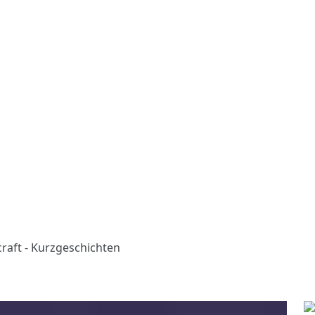
raft - Kurzgeschichten