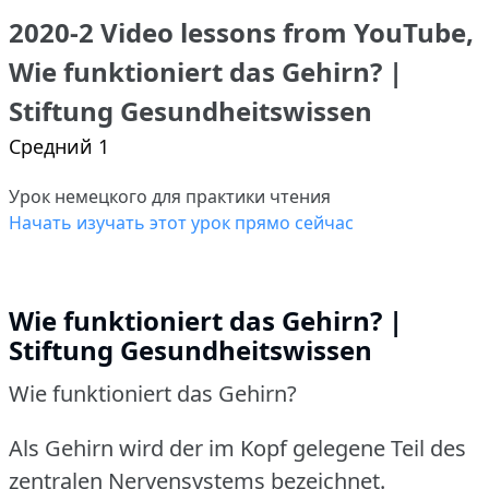
2020-2 Video lessons from YouTube,
Wie funktioniert das Gehirn? |
Stiftung Gesundheitswissen
Средний 1
Урок немецкого для практики чтения
Начать изучать этот урок прямо сейчас
Wie funktioniert das Gehirn? |
Stiftung Gesundheitswissen
Wie funktioniert das Gehirn?
Als Gehirn wird der im Kopf gelegene Teil des
zentralen Nervensystems bezeichnet.