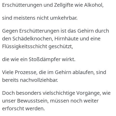
Erschütterungen und Zellgifte wie Alkohol,
sind meistens nicht umkehrbar.
Gegen Erschütterungen ist das Gehirn durch
den Schädelknochen, Hirnhäute und eine
Flüssigkeitsschicht geschützt,
die wie ein Stoßdämpfer wirkt.
Viele Prozesse, die im Gehirn ablaufen, sind
bereits nachvollziehbar.
Doch besonders vielschichtige Vorgänge, wie
unser Bewusstsein, müssen noch weiter
erforscht werden.