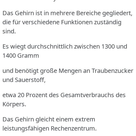
Das Gehirn ist in mehrere Bereiche gegliedert,
die für verschiedene Funktionen zuständig
sind.
Es wiegt durchschnittlich zwischen 1300 und
1400 Gramm
und benötigt große Mengen an Traubenzucker
und Sauerstoff,
etwa 20 Prozent des Gesamtverbrauchs des
Körpers.
Das Gehirn gleicht einem extrem
leistungsfähigen Rechenzentrum.