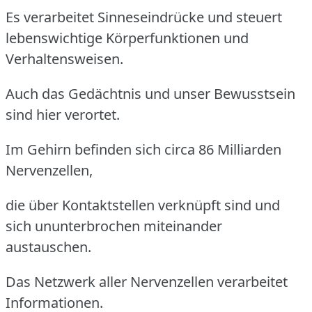
Es verarbeitet Sinneseindrücke und steuert
lebenswichtige Körperfunktionen und
Verhaltensweisen.
Auch das Gedächtnis und unser Bewusstsein
sind hier verortet.
Im Gehirn befinden sich circa 86 Milliarden
Nervenzellen,
die über Kontaktstellen verknüpft sind und
sich ununterbrochen miteinander
austauschen.
Das Netzwerk aller Nervenzellen verarbeitet
Informationen.