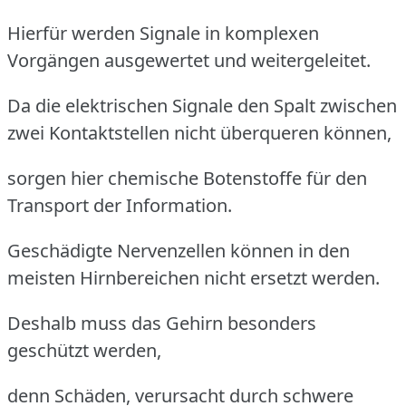
Hierfür werden Signale in komplexen
Vorgängen ausgewertet und weitergeleitet.
Da die elektrischen Signale den Spalt zwischen
zwei Kontaktstellen nicht überqueren können,
sorgen hier chemische Botenstoffe für den
Transport der Information.
Geschädigte Nervenzellen können in den
meisten Hirnbereichen nicht ersetzt werden.
Deshalb muss das Gehirn besonders
geschützt werden,
denn Schäden, verursacht durch schwere