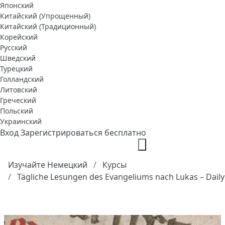
Японский
Китайский (Упрощенный)
Китайский (Традиционный)
Корейский
Русский
Шведский
Турецкий
Голландский
Литовский
Греческий
Польский
Украинский
Вход
Зарегистрироваться бесплатно
Изучайте Немецкий
Курсы
Tägliche Lesungen des Evangeliums nach Lukas – Dail