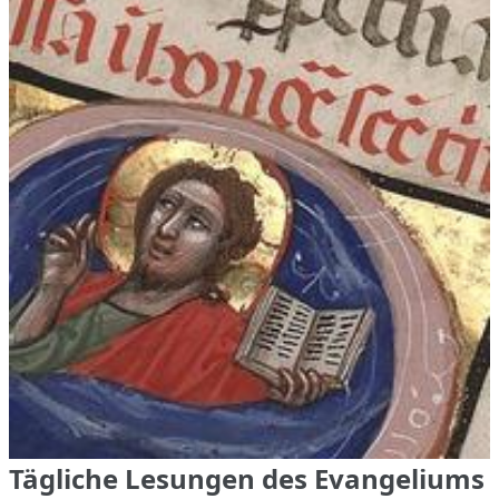
Tägliche Lesungen des Evangeliums