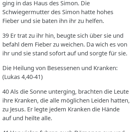
ging in das Haus des Simon.
Die
Schwiegermutter des Simon hatte hohes
Fieber und sie baten ihn ihr zu helfen.
39 Er trat zu ihr hin, beugte sich über sie und
befahl dem Fieber zu weichen.
Da wich es von
ihr und sie stand sofort auf und sorgte für sie.
Die Heilung von Besessenen und Kranken:
(Lukas 4,40-41)
40 Als die Sonne unterging, brachten die Leute
ihre Kranken, die alle möglichen Leiden hatten,
zu Jesus.
Er legte jedem Kranken die Hände
auf und heilte alle.