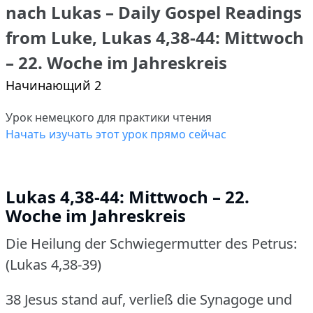
nach Lukas – Daily Gospel Readings
from Luke, Lukas 4,38-44: Mittwoch
– 22. Woche im Jahreskreis
Начинающий 2
Урок немецкого для практики чтения
Начать изучать этот урок прямо сейчас
Lukas 4,38-44: Mittwoch – 22.
Woche im Jahreskreis
Die Heilung der Schwiegermutter des Petrus:
(Lukas 4,38-39)
38 Jesus stand auf, verließ die Synagoge und