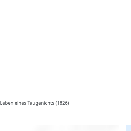
Leben eines Taugenichts (1826)