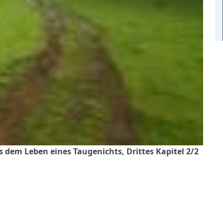
 dem Leben eines Taugenichts, Drittes Kapitel 2/2