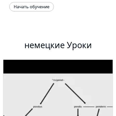
Начать обучение
немецкие Уроки