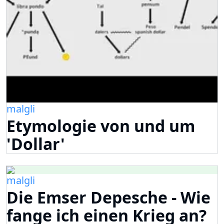
malgli
Etymologie von und um
'Dollar'
malgli
Die Emser Depesche - Wie
fange ich einen Krieg an?