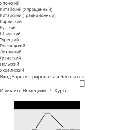
Японский
Китайский (Упрощенный)
Китайский (Традиционный)
Корейский
Русский
Шведский
Турецкий
Голландский
Литовский
Греческий
Польский
Украинский
Вход
Зарегистрироваться бесплатно
Изучайте Немецкий
Курсы