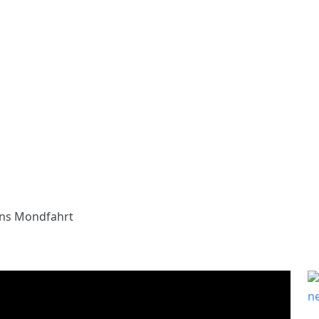
ns Mondfahrt