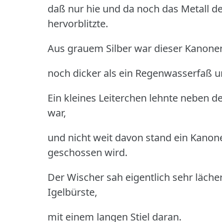
daß nur hie und da noch das Metall d
hervorblitzte.
Aus grauem Silber war dieser Kanonen
noch dicker als ein Regenwasserfaß u
Ein kleines Leiterchen lehnte neben der
war,
und nicht weit davon stand ein Kanon
geschossen wird.
Der Wischer sah eigentlich sehr lächer
Igelbürste,
mit einem langen Stiel daran.