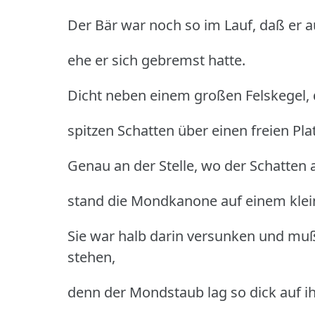
Der Bär war noch so im Lauf, daß er au
ehe er sich gebremst hatte.
Dicht neben einem großen Felskegel, 
spitzen Schatten über einen freien Platz 
Genau an der Stelle, wo der Schatten 
stand die Mondkanone auf einem kle
Sie war halb darin versunken und muß
stehen,
denn der Mondstaub lag so dick auf ih