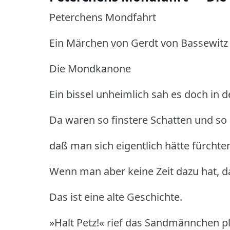
Peterchens Mondfahrt
Ein Märchen von Gerdt von Bassewitz
Die Mondkanone
Ein bissel unheimlich sah es doch in d
Da waren so finstere Schatten und so
daß man sich eigentlich hätte fürcht
Wenn man aber keine Zeit dazu hat, d
Das ist eine alte Geschichte.
»Halt Petz!« rief das Sandmännchen pl