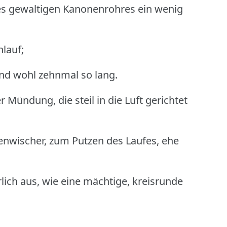
es gewaltigen Kanonenrohres ein wenig
lauf;
nd wohl zehnmal so lang.
 Mündung, die steil in die Luft gerichtet
enwischer, zum Putzen des Laufes, ehe
lich aus, wie eine mächtige, kreisrunde