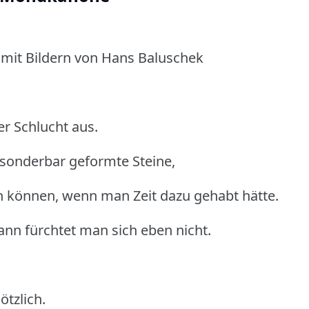
 mit Bildern von Hans Baluschek
er Schlucht aus.
 sonderbar geformte Steine,
en können, wenn man Zeit dazu gehabt hätte.
ann fürchtet man sich eben nicht.
ötzlich.