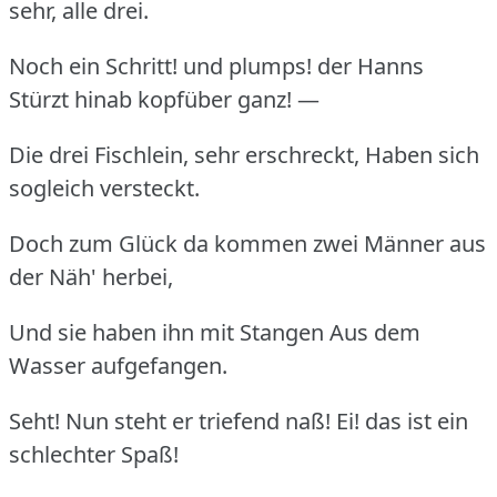
sehr, alle drei.
Noch ein Schritt! und plumps! der Hanns
Stürzt hinab kopfüber ganz! —
Die drei Fischlein, sehr erschreckt, Haben sich
sogleich versteckt.
Doch zum Glück da kommen zwei Männer aus
der Näh' herbei,
Und sie haben ihn mit Stangen Aus dem
Wasser aufgefangen.
Seht! Nun steht er triefend naß! Ei! das ist ein
schlechter Spaß!