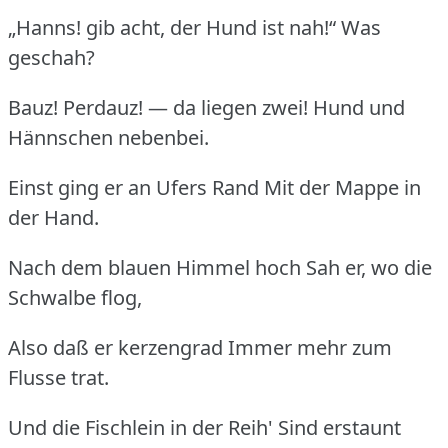
„Hanns! gib acht, der Hund ist nah!“ Was
geschah?
Bauz! Perdauz! — da liegen zwei! Hund und
Hännschen nebenbei.
Einst ging er an Ufers Rand Mit der Mappe in
der Hand.
Nach dem blauen Himmel hoch Sah er, wo die
Schwalbe flog,
Also daß er kerzengrad Immer mehr zum
Flusse trat.
Und die Fischlein in der Reih' Sind erstaunt