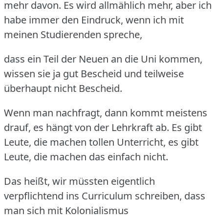
mehr davon.
Es wird allmählich mehr, aber ich
habe immer den Eindruck, wenn ich mit
meinen Studierenden spreche,
dass ein Teil der Neuen an die Uni kommen,
wissen sie ja gut Bescheid und teilweise
überhaupt nicht Bescheid.
Wenn man nachfragt, dann kommt meistens
drauf, es hängt von der Lehrkraft ab.
Es gibt
Leute, die machen tollen Unterricht, es gibt
Leute, die machen das einfach nicht.
Das heißt, wir müssten eigentlich
verpflichtend ins Curriculum schreiben, dass
man sich mit Kolonialismus