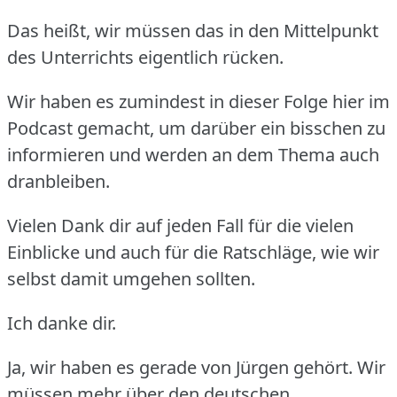
Das heißt, wir müssen das in den Mittelpunkt
des Unterrichts eigentlich rücken.
Wir haben es zumindest in dieser Folge hier im
Podcast gemacht, um darüber ein bisschen zu
informieren und werden an dem Thema auch
dranbleiben.
Vielen Dank dir auf jeden Fall für die vielen
Einblicke und auch für die Ratschläge, wie wir
selbst damit umgehen sollten.
Ich danke dir.
Ja, wir haben es gerade von Jürgen gehört.
Wir
müssen mehr über den deutschen