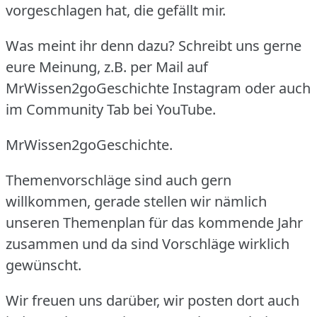
vorgeschlagen hat, die gefällt mir.
Was meint ihr denn dazu?
Schreibt uns gerne
eure Meinung, z.B.
per Mail auf
MrWissen2goGeschichte Instagram oder auch
im Community Tab bei YouTube.
MrWissen2goGeschichte.
Themenvorschläge sind auch gern
willkommen, gerade stellen wir nämlich
unseren Themenplan für das kommende Jahr
zusammen und da sind Vorschläge wirklich
gewünscht.
Wir freuen uns darüber, wir posten dort auch