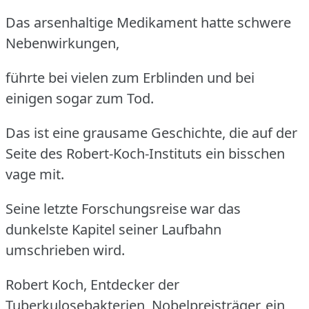
Das arsenhaltige Medikament hatte schwere
Nebenwirkungen,
führte bei vielen zum Erblinden und bei
einigen sogar zum Tod.
Das ist eine grausame Geschichte, die auf der
Seite des Robert-Koch-Instituts ein bisschen
vage mit.
Seine letzte Forschungsreise war das
dunkelste Kapitel seiner Laufbahn
umschrieben wird.
Robert Koch, Entdecker der
Tuberkulosebakterien, Nobelpreisträger, ein