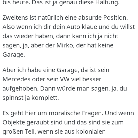
bis heute.
Das ist ja genau diese Haltung.
Zweitens ist natürlich eine absurde Position.
Also wenn ich dir dein Auto klaue und du willst
das wieder haben, dann kann ich ja nicht
sagen, ja, aber der Mirko, der hat keine
Garage.
Aber ich habe eine Garage, da ist sein
Mercedes oder sein VW viel besser
aufgehoben.
Dann würde man sagen, ja, du
spinnst ja komplett.
Es geht hier um moralische Fragen.
Und wenn
Objekte geraubt sind und das sind sie zum
großen Teil, wenn sie aus kolonialen