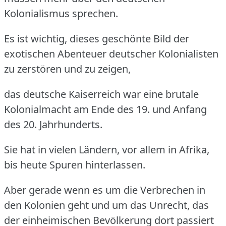
Kolonialismus sprechen.
Es ist wichtig, dieses geschönte Bild der
exotischen Abenteuer deutscher Kolonialisten
zu zerstören und zu zeigen,
das deutsche Kaiserreich war eine brutale
Kolonialmacht am Ende des 19. und Anfang
des 20.
Jahrhunderts.
Sie hat in vielen Ländern, vor allem in Afrika,
bis heute Spuren hinterlassen.
Aber gerade wenn es um die Verbrechen in
den Kolonien geht und um das Unrecht, das
der einheimischen Bevölkerung dort passiert