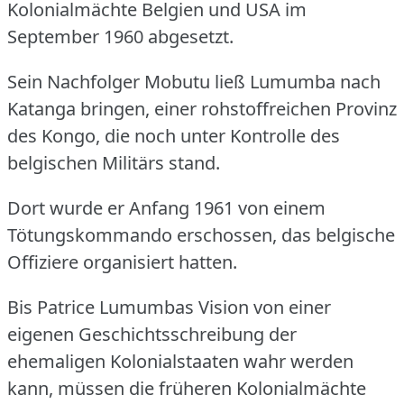
Kolonialmächte Belgien und USA im
September 1960 abgesetzt.
Sein Nachfolger Mobutu ließ Lumumba nach
Katanga bringen, einer rohstoffreichen Provinz
des Kongo, die noch unter Kontrolle des
belgischen Militärs stand.
Dort wurde er Anfang 1961 von einem
Tötungskommando erschossen, das belgische
Offiziere organisiert hatten.
Bis Patrice Lumumbas Vision von einer
eigenen Geschichtsschreibung der
ehemaligen Kolonialstaaten wahr werden
kann, müssen die früheren Kolonialmächte