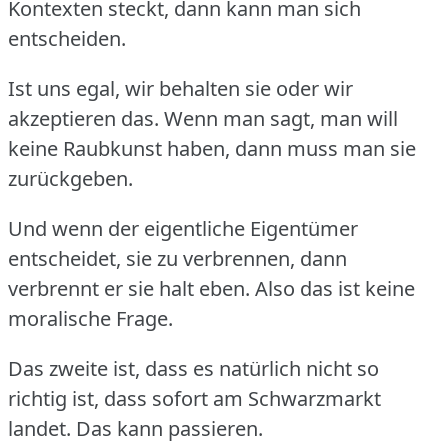
Kontexten steckt, dann kann man sich
entscheiden.
Ist uns egal, wir behalten sie oder wir
akzeptieren das.
Wenn man sagt, man will
keine Raubkunst haben, dann muss man sie
zurückgeben.
Und wenn der eigentliche Eigentümer
entscheidet, sie zu verbrennen, dann
verbrennt er sie halt eben.
Also das ist keine
moralische Frage.
Das zweite ist, dass es natürlich nicht so
richtig ist, dass sofort am Schwarzmarkt
landet.
Das kann passieren.