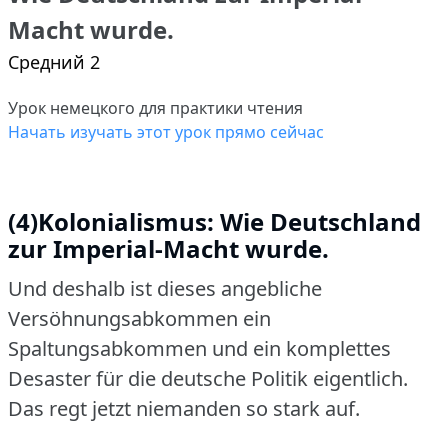
Macht wurde.
Средний 2
Урок немецкого для практики чтения
Начать изучать этот урок прямо сейчас
(4)Kolonialismus: Wie Deutschland
zur Imperial-Macht wurde.
Und deshalb ist dieses angebliche
Versöhnungsabkommen ein
Spaltungsabkommen und ein komplettes
Desaster für die deutsche Politik eigentlich.
Das regt jetzt niemanden so stark auf.