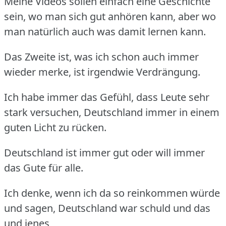
Meine Videos sollen einfach eine Geschichte
sein, wo man sich gut anhören kann, aber wo
man natürlich auch was damit lernen kann.
Das Zweite ist, was ich schon auch immer
wieder merke, ist irgendwie Verdrängung.
Ich habe immer das Gefühl, dass Leute sehr
stark versuchen, Deutschland immer in einem
guten Licht zu rücken.
Deutschland ist immer gut oder will immer
das Gute für alle.
Ich denke, wenn ich da so reinkommen würde
und sagen, Deutschland war schuld und das
und jenes,