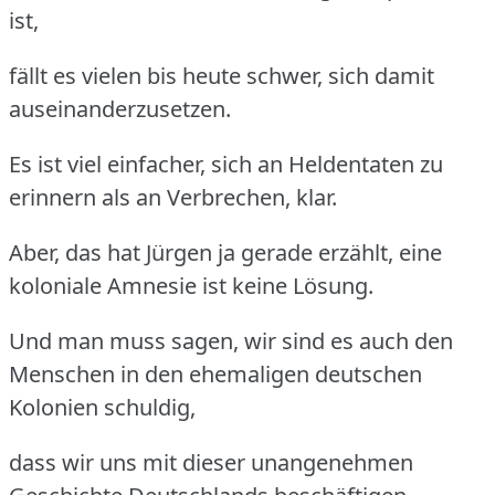
ist,
fällt es vielen bis heute schwer, sich damit
auseinanderzusetzen.
Es ist viel einfacher, sich an Heldentaten zu
erinnern als an Verbrechen, klar.
Aber, das hat Jürgen ja gerade erzählt, eine
koloniale Amnesie ist keine Lösung.
Und man muss sagen, wir sind es auch den
Menschen in den ehemaligen deutschen
Kolonien schuldig,
dass wir uns mit dieser unangenehmen