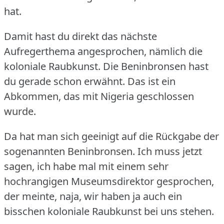
hat.
Damit hast du direkt das nächste
Aufregerthema angesprochen, nämlich die
koloniale Raubkunst.
Die Beninbronsen hast
du gerade schon erwähnt.
Das ist ein
Abkommen, das mit Nigeria geschlossen
wurde.
Da hat man sich geeinigt auf die Rückgabe der
sogenannten Beninbronsen.
Ich muss jetzt
sagen, ich habe mal mit einem sehr
hochrangigen Museumsdirektor gesprochen,
der meinte, naja, wir haben ja auch ein
bisschen koloniale Raubkunst bei uns stehen.