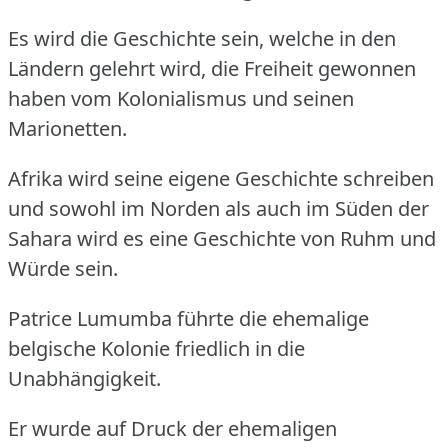
Es wird die Geschichte sein, welche in den
Ländern gelehrt wird, die Freiheit gewonnen
haben vom Kolonialismus und seinen
Marionetten.
Afrika wird seine eigene Geschichte schreiben
und sowohl im Norden als auch im Süden der
Sahara wird es eine Geschichte von Ruhm und
Würde sein.
Patrice Lumumba führte die ehemalige
belgische Kolonie friedlich in die
Unabhängigkeit.
Er wurde auf Druck der ehemaligen