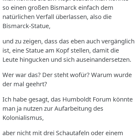
so einen großen Bismarck einfach dem
natürlichen Verfall überlassen, also die
Bismarck-Statue,
und zu zeigen, dass das eben auch vergänglich
ist, eine Statue am Kopf stellen, damit die
Leute hingucken und sich auseinandersetzen.
Wer war das?
Der steht wofür?
Warum wurde
der mal geehrt?
Ich habe gesagt, das Humboldt Forum könnte
man ja nutzen zur Aufarbeitung des
Kolonialismus,
aber nicht mit drei Schautafeln oder einem