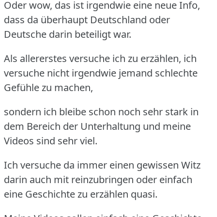
Oder wow, das ist irgendwie eine neue Info,
dass da überhaupt Deutschland oder
Deutsche darin beteiligt war.
Als allererstes versuche ich zu erzählen, ich
versuche nicht irgendwie jemand schlechte
Gefühle zu machen,
sondern ich bleibe schon noch sehr stark in
dem Bereich der Unterhaltung und meine
Videos sind sehr viel.
Ich versuche da immer einen gewissen Witz
darin auch mit reinzubringen oder einfach
eine Geschichte zu erzählen quasi.