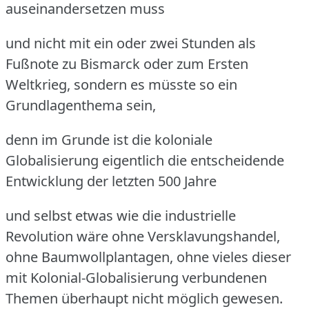
auseinandersetzen muss
und nicht mit ein oder zwei Stunden als
Fußnote zu Bismarck oder zum Ersten
Weltkrieg, sondern es müsste so ein
Grundlagenthema sein,
denn im Grunde ist die koloniale
Globalisierung eigentlich die entscheidende
Entwicklung der letzten 500 Jahre
und selbst etwas wie die industrielle
Revolution wäre ohne Versklavungshandel,
ohne Baumwollplantagen, ohne vieles dieser
mit Kolonial-Globalisierung verbundenen
Themen überhaupt nicht möglich gewesen.