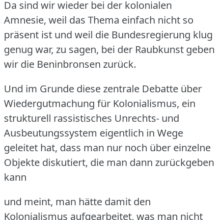
Da sind wir wieder bei der kolonialen
Amnesie, weil das Thema einfach nicht so
präsent ist und weil die Bundesregierung klug
genug war, zu sagen, bei der Raubkunst geben
wir die Beninbronsen zurück.
Und im Grunde diese zentrale Debatte über
Wiedergutmachung für Kolonialismus, ein
strukturell rassistisches Unrechts- und
Ausbeutungssystem eigentlich in Wege
geleitet hat, dass man nur noch über einzelne
Objekte diskutiert, die man dann zurückgeben
kann
und meint, man hätte damit den
Kolonialismus aufgearbeitet, was man nicht