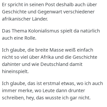
Er spricht in seinen Post deshalb auch über
Geschichte und Gegenwart verschiedener
afrikanischer Länder.
Das Thema Kolonialismus spielt da natürlich
auch eine Rolle.
Ich glaube, die breite Masse weiß einfach
nicht so viel über Afrika und die Geschichte
dahinter und wie Deutschland damit
hineinspielt.
Ich glaube, das ist erstmal etwas, wo ich auch
immer merke, wo Leute dann drunter
schreiben, hey, das wusste ich gar nicht.