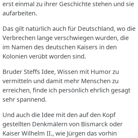
erst einmal zu ihrer Geschichte stehen und sie
aufarbeiten.
Das gilt natürlich auch für Deutschland, wo die
Verbrechen lange verschwiegen wurden, die
im Namen des deutschen Kaisers in den
Kolonien verübt worden sind.
Bruder Steffs Idee, Wissen mit Humor zu
vermitteln und damit mehr Menschen zu
erreichen, finde ich persönlich ehrlich gesagt
sehr spannend.
Und auch die Idee mit den auf den Kopf
gestellten Denkmälern von Bismarck oder
Kaiser Wilhelm II., wie Jürgen das vorhin