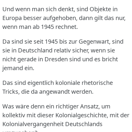
Und wenn man sich denkt, sind Objekte in
Europa besser aufgehoben, dann gilt das nur,
wenn man ab 1945 rechnet.
Da sind sie seit 1945 bis zur Gegenwart, sind
sie in Deutschland relativ sicher, wenn sie
nicht gerade in Dresden sind und es bricht
jemand ein.
Das sind eigentlich koloniale rhetorische
Tricks, die da angewandt werden.
Was wäre denn ein richtiger Ansatz, um
kollektiv mit dieser Kolonialgeschichte, mit der
Kolonialvergangenheit Deutschlands