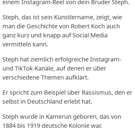
einem Instagram-Reel von dein Bruder Steph.
Steph, das ist sein Künstlername, zeigt, wie
man die Geschichte von Robert Koch auch
ganz kurz und knapp auf Social Media
vermitteln kann.
Steph hat ziemlich erfolgreiche Instagram-
und TikTok-Kanäle, auf denen er über
verschiedene Themen aufklärt.
Er spricht zum Beispiel über Rassismus, den er
selbst in Deutschland erlebt hat.
Steph wurde in Kamerun geboren, das von
1884 bis 1919 deutsche Kolonie war.