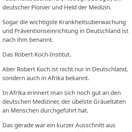
deutscher Pionier und Held der Medizin.
Sogar die wichtigste Krankheitsüberwachung
und Präventionseinrichtung in Deutschland ist
nach ihm benannt.
Das Robert-Koch-Institut.
Aber Robert Koch ist nicht nur in Deutschland,
sondern auch in Afrika bekannt.
In Afrika erinnert man sich noch gut an den
deutschen Mediziner, der übelste Gräueltaten
an Menschen durchgeführt hat.
Das gerade war ein kurzer Ausschnitt aus