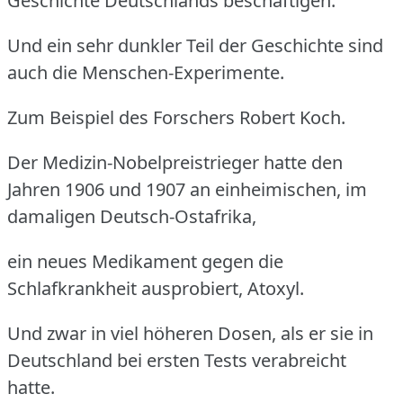
Geschichte Deutschlands beschäftigen.
Und ein sehr dunkler Teil der Geschichte sind
auch die Menschen-Experimente.
Zum Beispiel des Forschers Robert Koch.
Der Medizin-Nobelpreistrieger hatte den
Jahren 1906 und 1907 an einheimischen, im
damaligen Deutsch-Ostafrika,
ein neues Medikament gegen die
Schlafkrankheit ausprobiert, Atoxyl.
Und zwar in viel höheren Dosen, als er sie in
Deutschland bei ersten Tests verabreicht
hatte.