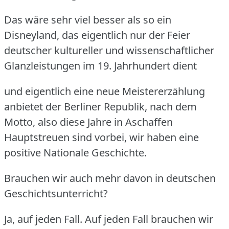
Das wäre sehr viel besser als so ein
Disneyland, das eigentlich nur der Feier
deutscher kultureller und wissenschaftlicher
Glanzleistungen im 19.
Jahrhundert dient
und eigentlich eine neue Meistererzählung
anbietet der Berliner Republik, nach dem
Motto, also diese Jahre in Aschaffen
Hauptstreuen sind vorbei, wir haben eine
positive Nationale Geschichte.
Brauchen wir auch mehr davon in deutschen
Geschichtsunterricht?
Ja, auf jeden Fall.
Auf jeden Fall brauchen wir