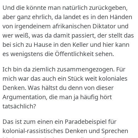
Und die könnte man natürlich zurückgeben,
aber ganz ehrlich, da landet es in den Händen
von irgendeinem afrikanischen Diktator und
wer weiß, was da damit passiert, der stellt das
bei sich zu Hause in den Keller und hier kann
es wenigstens die Öffentlichkeit sehen.
Ich bin da ziemlich zusammengezogen.
Für
mich war das auch ein Stück weit koloniales
Denken.
Was hältst du denn von dieser
Argumentation, die man ja häufig hört
tatsächlich?
Das ist zum einen ein Paradebeispiel für
kolonial-rassistisches Denken und Sprechen