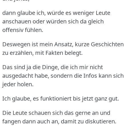
dann glaube ich, würde es weniger Leute
anschauen oder würden sich da gleich
offensiv fühlen.
Deswegen ist mein Ansatz, kurze Geschichten
zu erzählen, mit Fakten belegt.
Das sind ja die Dinge, die ich mir nicht
ausgedacht habe, sondern die Infos kann sich
jeder holen.
Ich glaube, es funktioniert bis jetzt ganz gut.
Die Leute schauen sich das gerne an und
fangen dann auch an, damit zu diskutieren.