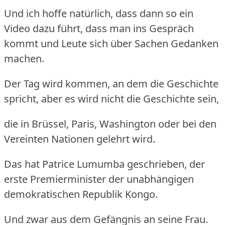
Und ich hoffe natürlich, dass dann so ein
Video dazu führt, dass man ins Gespräch
kommt und Leute sich über Sachen Gedanken
machen.
Der Tag wird kommen, an dem die Geschichte
spricht, aber es wird nicht die Geschichte sein,
die in Brüssel, Paris, Washington oder bei den
Vereinten Nationen gelehrt wird.
Das hat Patrice Lumumba geschrieben, der
erste Premierminister der unabhängigen
demokratischen Republik Kongo.
Und zwar aus dem Gefängnis an seine Frau.