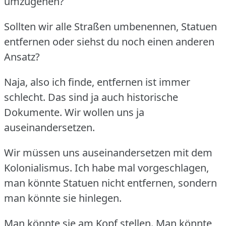
umzugehen?
Sollten wir alle Straßen umbenennen, Statuen
entfernen oder siehst du noch einen anderen
Ansatz?
Naja, also ich finde, entfernen ist immer
schlecht.
Das sind ja auch historische
Dokumente.
Wir wollen uns ja
auseinandersetzen.
Wir müssen uns auseinandersetzen mit dem
Kolonialismus.
Ich habe mal vorgeschlagen,
man könnte Statuen nicht entfernen, sondern
man könnte sie hinlegen.
Man könnte sie am Kopf stellen.
Man könnte