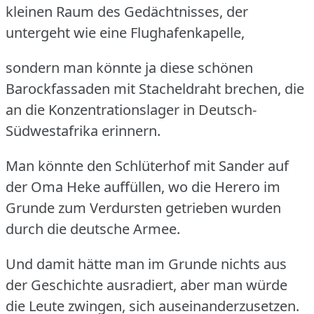
kleinen Raum des Gedächtnisses, der
untergeht wie eine Flughafenkapelle,
sondern man könnte ja diese schönen
Barockfassaden mit Stacheldraht brechen, die
an die Konzentrationslager in Deutsch-
Südwestafrika erinnern.
Man könnte den Schlüterhof mit Sander auf
der Oma Heke auffüllen, wo die Herero im
Grunde zum Verdursten getrieben wurden
durch die deutsche Armee.
Und damit hätte man im Grunde nichts aus
der Geschichte ausradiert, aber man würde
die Leute zwingen, sich auseinanderzusetzen.