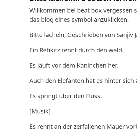
Willkommen bei beat box vergessen si
das blog eines symbol anzuklicken.
Bitte lächeln, Geschrieben von Sanjiv J
Ein Rehkitz rennt durch den wald.
Es läuft vor dem Kaninchen her.
Auch den Elefanten hat es hinter sich
Es springt über den Fluss.
[Musik]
Es rennt an der zerfallenen Mauer vor