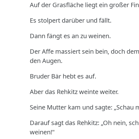
Auf der Grasfläche liegt ein großer Fin
Es stolpert darüber und fällt.
Dann fängt es an zu weinen.
Der Affe massiert sein bein, doch dem
den Augen.
Bruder Bär hebt es auf.
Aber das Rehkitz weinte weiter.
Seine Mutter kam und sagte: „Schau ma
Darauf sagt das Rehkitz: „Oh nein, sch
weinen!"