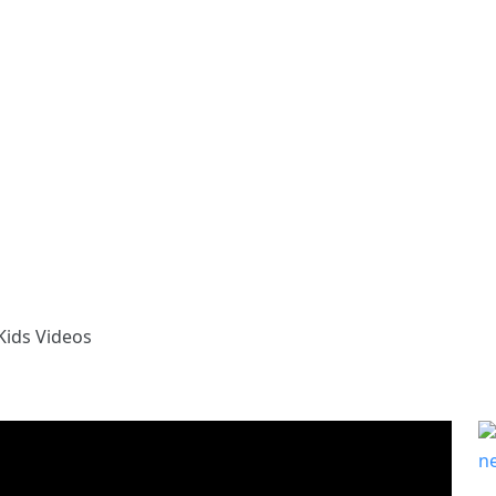
ids Videos