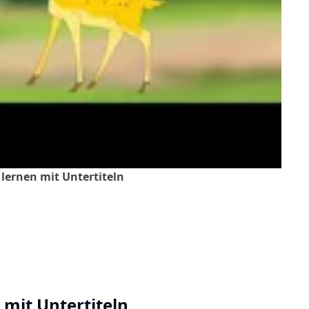
 lernen mit Untertiteln
 mit Untertiteln