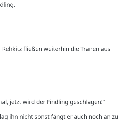
dling.
 Rehkitz fließen weiterhin die Tränen aus
l, jetzt wird der Findling geschlagen!"
lag ihn nicht sonst fängt er auch noch an zu