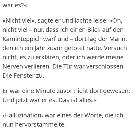
war es?«
»Nicht viel«, sagte er und lachte leise: »Oh,
nicht viel – nur, dass ich einen Blick auf den
Kaminteppich warf und – dort lag der Mann,
den ich ein Jahr zuvor getötet hatte.
Versuch
nicht, es zu erklären, oder ich werde meine
Nerven verlieren.
Die Tür war verschlossen.
Die Fenster zu.
Er war eine Minute zuvor nicht dort gewesen.
Und jetzt war er es.
Das ist alles.«
›Halluzination‹ war eines der Worte, die ich
nun hervorstammelte.