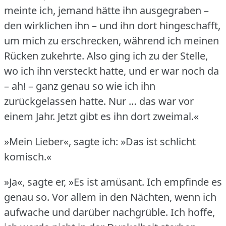
meinte ich, jemand hätte ihn ausgegraben –
den wirklichen ihn – und ihn dort hingeschafft,
um mich zu erschrecken, während ich meinen
Rücken zukehrte.
Also ging ich zu der Stelle,
wo ich ihn versteckt hatte, und er war noch da
– ah!
– ganz genau so wie ich ihn
zurückgelassen hatte.
Nur … das war vor
einem Jahr.
Jetzt gibt es ihn dort zweimal.«
»Mein Lieber«, sagte ich: »Das ist schlicht
komisch.«
»Ja«, sagte er, »Es ist amüsant.
Ich empfinde es
genau so.
Vor allem in den Nächten, wenn ich
aufwache und darüber nachgrüble.
Ich hoffe,