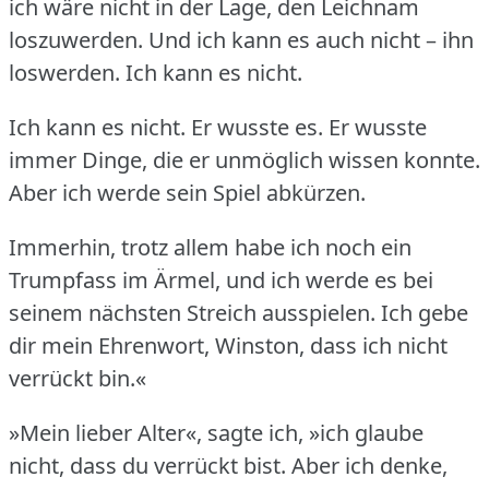
ich wäre nicht in der Lage, den Leichnam
loszuwerden.
Und ich kann es auch nicht – ihn
loswerden.
Ich kann es nicht.
Ich kann es nicht.
Er wusste es.
Er wusste
immer Dinge, die er unmöglich wissen konnte.
Aber ich werde sein Spiel abkürzen.
Immerhin, trotz allem habe ich noch ein
Trumpfass im Ärmel, und ich werde es bei
seinem nächsten Streich ausspielen.
Ich gebe
dir mein Ehrenwort, Winston, dass ich nicht
verrückt bin.«
»Mein lieber Alter«, sagte ich, »ich glaube
nicht, dass du verrückt bist.
Aber ich denke,