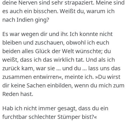
deine Nerven sind sehr strapaziert.
Meine sind
es auch ein bisschen.
Weißt du, warum ich
nach Indien ging?
Es war wegen dir und ihr.
Ich konnte nicht
bleiben und zuschauen, obwohl ich euch
beiden alles Glück der Welt wünschte; du
weißt, dass ich das wirklich tat.
Und als ich
zurück kam, war sie … und du … lass uns das
zusammen entwirren«, meinte ich.
»Du wirst
dir keine Sachen einbilden, wenn du mich zum
Reden hast.
Hab ich nicht immer gesagt, dass du ein
furchtbar schlechter Stümper bist?«