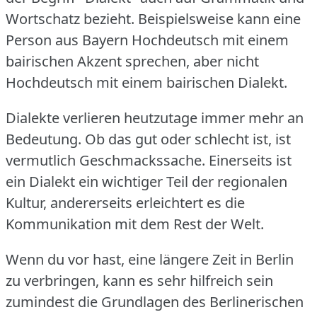
Wortschatz bezieht.
Beispielsweise kann eine
Person aus Bayern Hochdeutsch mit einem
bairischen Akzent sprechen, aber nicht
Hochdeutsch mit einem bairischen Dialekt.
Dialekte verlieren heutzutage immer mehr an
Bedeutung.
Ob das gut oder schlecht ist, ist
vermutlich Geschmackssache.
Einerseits ist
ein Dialekt ein wichtiger Teil der regionalen
Kultur, andererseits erleichtert es die
Kommunikation mit dem Rest der Welt.
Wenn du vor hast, eine längere Zeit in Berlin
zu verbringen, kann es sehr hilfreich sein
zumindest die Grundlagen des Berlinerischen