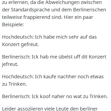
zu erlernen, da die Abweichungen zwischen
der Standardsprache und dem Berlinerischen
teilweise frappierend sind.
Hier ein paar
Beispiele:
Hochdeutsch: Ich habe mich sehr auf das
Konzert gefreut.
Berlinerisch: Ick hab me übelst uff dit Konzert
jefreut.
Hochdeutsch: Ich kaufe nachher noch etwas
zu Trinken.
Berlinerisch: Ick koof naher no wat zu Trinken.
Leider assoziieren viele Leute den berliner