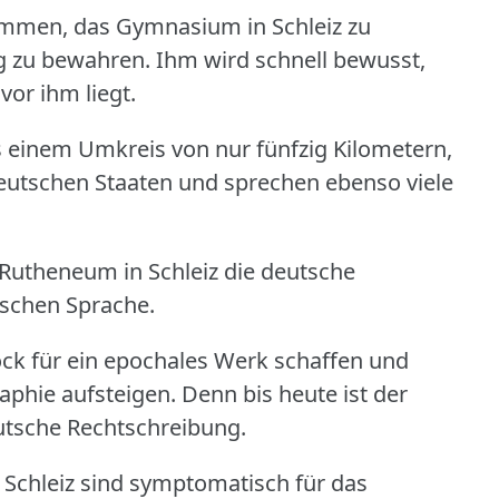
ommen, das Gymnasium in Schleiz zu
g zu bewahren.
Ihm wird schnell bewusst,
or ihm liegt.
einem Umkreis von nur fünfzig Kilometern,
eutschen Staaten und sprechen ebenso viele
 Rutheneum in Schleiz die deutsche
utschen Sprache.
ck für ein epochales Werk schaffen und
aphie aufsteigen.
Denn bis heute ist der
tsche Rechtschreibung.
 Schleiz sind symptomatisch für das