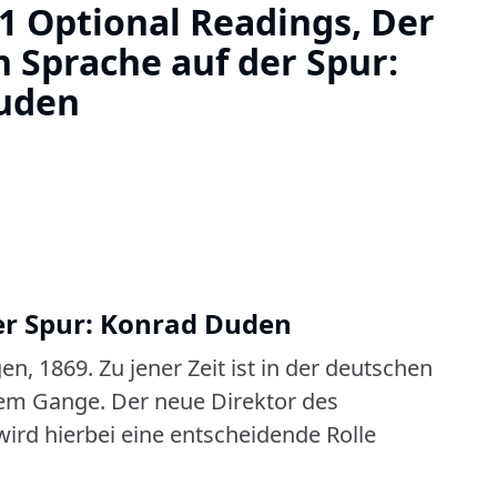
 Optional Readings, Der
 Sprache auf der Spur:
uden
er Spur: Konrad Duden
en, 1869.
Zu jener Zeit ist in der deutschen
lem Gange.
Der neue Direktor des
d hierbei eine entscheidende Rolle