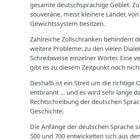
gesamte deutschsprachige Gebiet.
Zu
souveräne, meist kleinere Länder, von
Gewichtssystem besitzen.
Zahlreiche Zollschranken behindern 
weitere Probleme: zu den vielen Dial
Schreibweise einzelner Wörter.
Eine v
gibt es zu diesem Zeitpunkt noch nicht
Deshalb ist ein Streit um die richtig
entbrannt ... und es wird sehr lange 
Rechtschreibung der deutschen Sprac
Geschichte.
Die Anfänge der deutschen Sprache si
500 und 700 entwickelten sich aus de