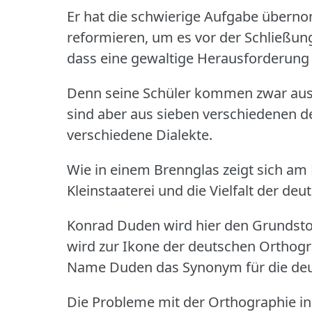
Er hat die schwierige Aufgabe übern
reformieren, um es vor der Schließun
dass eine gewaltige Herausforderung v
Denn seine Schüler kommen zwar aus 
sind aber aus sieben verschiedenen d
verschiedene Dialekte.
Wie in einem Brennglas zeigt sich am
Kleinstaaterei und die Vielfalt der de
Konrad Duden wird hier den Grundsto
wird zur Ikone der deutschen Orthogr
Name Duden das Synonym für die deu
Die Probleme mit der Orthographie in