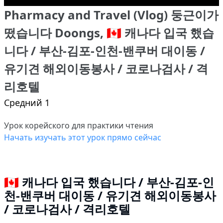
Pharmacy and Travel (Vlog) 둥근이가
떴습니다 Doongs, 🇨🇦 캐나다 입국 했습
니다 / 부산-김포-인천-밴쿠버 대이동 /
유기견 해외이동봉사 / 코로나검사 / 격
리호텔
Средний 1
Урок корейского для практики чтения
Начать изучать этот урок прямо сейчас
🇨🇦 캐나다 입국 했습니다 / 부산-김포-인
천-밴쿠버 대이동 / 유기견 해외이동봉사
/ 코로나검사 / 격리호텔