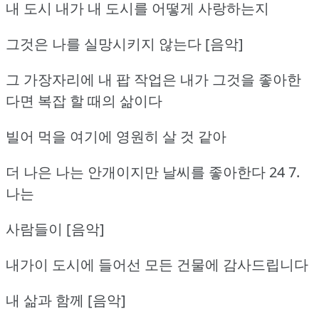
내 도시 내가 내 도시를 어떻게 사랑하는지
그것은 나를 실망시키지 않는다 [음악]
그 가장자리에 내 팝 작업은 내가 그것을 좋아한
다면 복잡 할 때의 삶이다
빌어 먹을 여기에 영원히 살 것 같아
더 나은 나는 안개이지만 날씨를 좋아한다 24 7.
나는
사람들이 [음악]
내가이 도시에 들어선 모든 건물에 감사드립니다
내 삶과 함께 [음악]