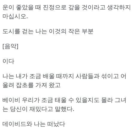
운이 좋았을 때 진정으로 갚을 것이라고 생각하지
마십시오.
도시를 걷는 나는 이것의 작은 부분
[음악]
이다
나는 내가 조금 배울 때까지 사람들과 섞이고 어
울려 잡초를 가져 왔고
베이비 우리가 조금 태울 수 있을지도 몰라 그녀
는 당신이 재밌다고 말했다.
데이비드와 나는 떠났다