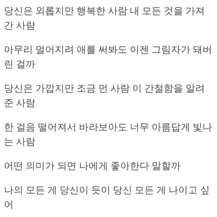
당신은 외롭지만 행복한 사람 내 모든 것을 가져
간 사람
아무리 멀어지려 애를 써봐도 이젠 그림자가 돼버
린 걸까
당신은 가깝지만 조금 먼 사람 이 간절함을 알려
준 사람
한 걸음 떨어져서 바라보아도 너무 아름답게 빛나
는 사람
어떤 의미가 되면 나에게 좋아한다 말할까
나의 모든 게 당신이 듯이 당신 모든 게 나이고 싶
어