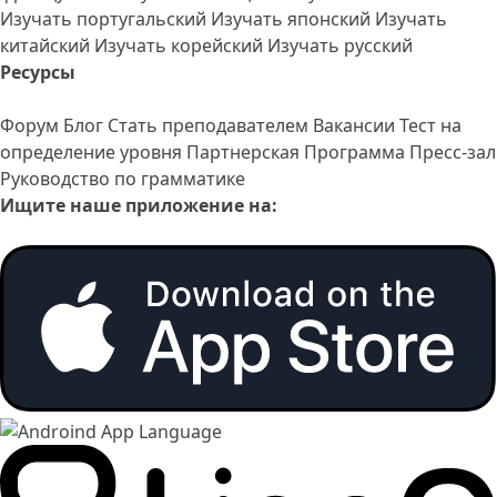
Изучать португальский
Изучать японский
Изучать
китайский
Изучать корейский
Изучать русский
Ресурсы
Форум
Блог
Стать преподавателем
Вакансии
Тест на
определение уровня
Партнерская Программа
Пресс-зал
Руководство по грамматике
Ищите наше приложение на: