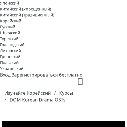
Японский
Китайский (Упрощенный)
Китайский (Традиционный)
Корейский
Русский
Шведский
Турецкий
Голландский
Литовский
Греческий
Польский
Украинский
Вход
Зарегистрироваться бесплатно
Изучайте Корейский
Курсы
DOM Korean Drama OSTs