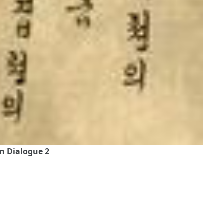
n Dialogue 2