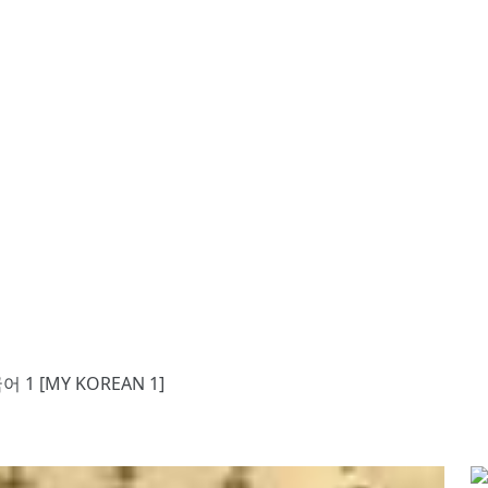
 1 [MY KOREAN 1]