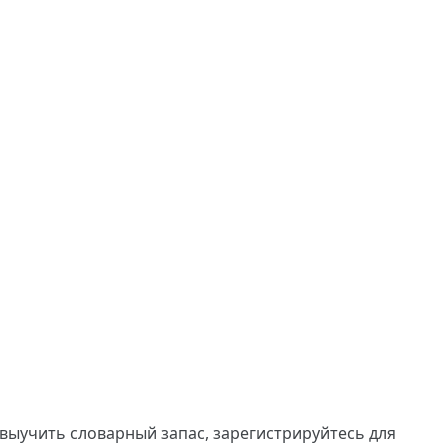
 выучить словарный запас,
зарегистрируйтесь
для