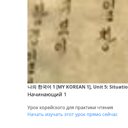
나의 한국어 1 [MY KOREAN 1], Unit 5: Situatio
Начинающий 1
Урок корейского для практики чтения
Начать изучать этот урок прямо сейчас