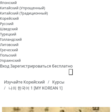
Японский
Китайский (Упрощенный)
Китайский (Традиционный)
Корейский
Русский
Шведский
Турецкий
Голландский
Литовский
Греческий
Польский
Украинский
Вход
Зарегистрироваться бесплатно
Изучайте Корейский
Курсы
나의 한국어 1 [MY KOREAN 1]