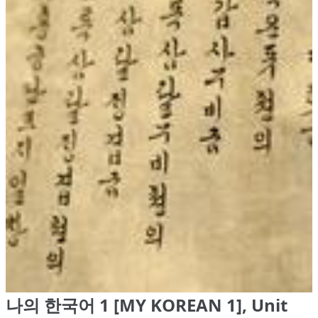
나의 한국어 1 [MY KOREAN 1], Unit