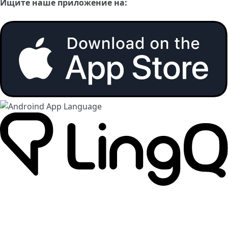
Ищите наше приложение на: