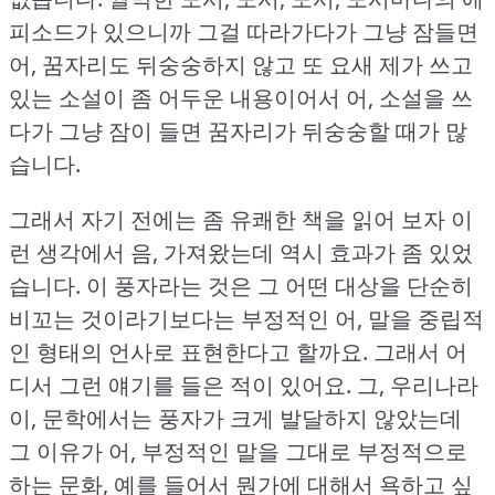
피소드가 있으니까 그걸 따라가다가 그냥 잠들면
어, 꿈자리도 뒤숭숭하지 않고 또 요새 제가 쓰고
있는 소설이 좀 어두운 내용이어서 어, 소설을 쓰
다가 그냥 잠이 들면 꿈자리가 뒤숭숭할 때가 많
습니다.
그래서 자기 전에는 좀 유쾌한 책을 읽어 보자 이
런 생각에서 음, 가져왔는데 역시 효과가 좀 있었
습니다.
이 풍자라는 것은 그 어떤 대상을 단순히
비꼬는 것이라기보다는 부정적인 어, 말을 중립적
인 형태의 언사로 표현한다고 할까요.
그래서 어
디서 그런 얘기를 들은 적이 있어요.
그, 우리나라
이, 문학에서는 풍자가 크게 발달하지 않았는데
그 이유가 어, 부정적인 말을 그대로 부정적으로
하는 문화, 예를 들어서 뭔가에 대해서 욕하고 싶