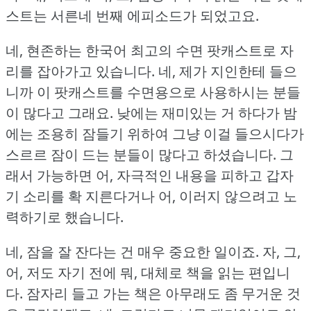
스트는 서른네 번째 에피소드가 되었고요.
네, 현존하는 한국어 최고의 수면 팟캐스트로 자
리를 잡아가고 있습니다.
네, 제가 지인한테 들으
니까 이 팟캐스트를 수면용으로 사용하시는 분들
이 많다고 그래요.
낮에는 재미있는 거 하다가 밤
에는 조용히 잠들기 위하여 그냥 이걸 들으시다가
스르르 잠이 드는 분들이 많다고 하셨습니다.
그
래서 가능하면 어, 자극적인 내용을 피하고 갑자
기 소리를 확 지른다거나 어, 이러지 않으려고 노
력하기로 했습니다.
네, 잠을 잘 잔다는 건 매우 중요한 일이죠.
자, 그,
어, 저도 자기 전에 뭐, 대체로 책을 읽는 편입니
다.
잠자리 들고 가는 책은 아무래도 좀 무거운 것