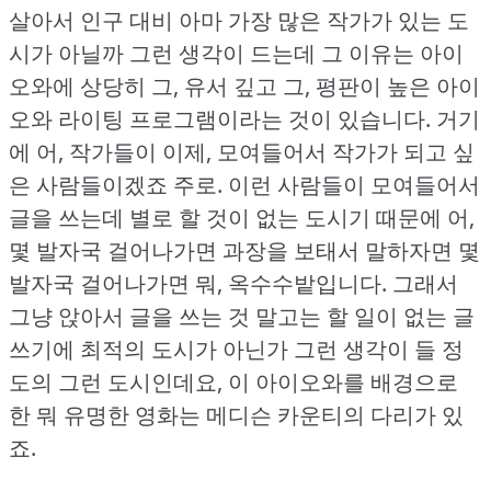
살아서 인구 대비 아마 가장 많은 작가가 있는 도
시가 아닐까 그런 생각이 드는데 그 이유는 아이
오와에 상당히 그, 유서 깊고 그, 평판이 높은 아이
오와 라이팅 프로그램이라는 것이 있습니다.
거기
에 어, 작가들이 이제, 모여들어서 작가가 되고 싶
은 사람들이겠죠 주로.
이런 사람들이 모여들어서
글을 쓰는데 별로 할 것이 없는 도시기 때문에 어,
몇 발자국 걸어나가면 과장을 보태서 말하자면 몇
발자국 걸어나가면 뭐, 옥수수밭입니다.
그래서
그냥 앉아서 글을 쓰는 것 말고는 할 일이 없는 글
쓰기에 최적의 도시가 아닌가 그런 생각이 들 정
도의 그런 도시인데요, 이 아이오와를 배경으로
한 뭐 유명한 영화는 메디슨 카운티의 다리가 있
죠.