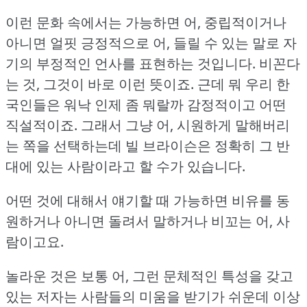
이런 문화 속에서는 가능하면 어, 중립적이거나
아니면 얼핏 긍정적으로 어, 들릴 수 있는 말로 자
기의 부정적인 언사를 표현하는 것입니다.
비꼰다
는 것, 그것이 바로 이런 뜻이죠.
근데 뭐 우리 한
국인들은 워낙 인제 좀 뭐랄까 감정적이고 어떤
직설적이죠.
그래서 그냥 어, 시원하게 말해버리
는 쪽을 선택하는데 빌 브라이슨은 정확히 그 반
대에 있는 사람이라고 할 수가 있습니다.
어떤 것에 대해서 얘기할 때 가능하면 비유를 동
원하거나 아니면 돌려서 말하거나 비꼬는 어, 사
람이고요.
놀라운 것은 보통 어, 그런 문체적인 특성을 갖고
있는 저자는 사람들의 미움을 받기가 쉬운데 이상