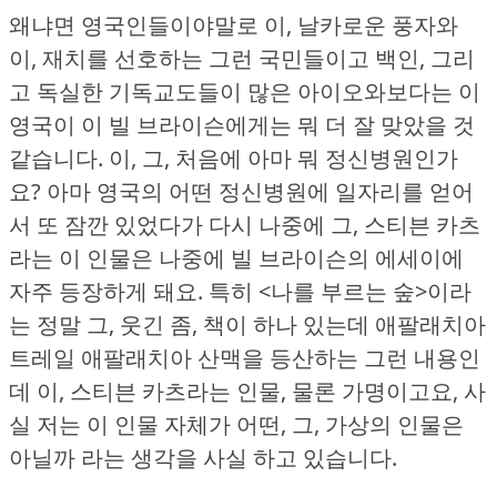
왜냐면 영국인들이야말로 이, 날카로운 풍자와
이, 재치를 선호하는 그런 국민들이고 백인, 그리
고 독실한 기독교도들이 많은 아이오와보다는 이
영국이 이 빌 브라이슨에게는 뭐 더 잘 맞았을 것
같습니다.
이, 그, 처음에 아마 뭐 정신병원인가
요?
아마 영국의 어떤 정신병원에 일자리를 얻어
서 또 잠깐 있었다가 다시 나중에 그, 스티븐 카츠
라는 이 인물은 나중에 빌 브라이슨의 에세이에
자주 등장하게 돼요.
특히 <나를 부르는 숲>이라
는 정말 그, 웃긴 좀, 책이 하나 있는데 애팔래치아
트레일 애팔래치아 산맥을 등산하는 그런 내용인
데 이, 스티븐 카츠라는 인물, 물론 가명이고요, 사
실 저는 이 인물 자체가 어떤, 그, 가상의 인물은
아닐까 라는 생각을 사실 하고 있습니다.