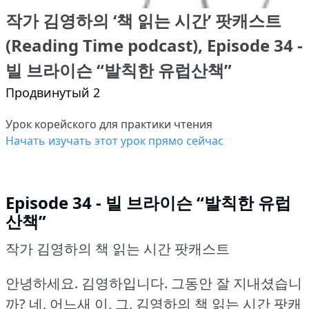
작가 김영하의 ‘책 읽는 시간’ 팟캐스트
(Reading Time podcast), Episode 34 -
빌 브라이슨 “발칙한 유럽산책”
Продвинутый 2
Урок корейского для практики чтения
Начать изучать этот урок прямо сейчас
Episode 34 - 빌 브라이슨 “발칙한 유럽
산책”
작가 김영하의 책 읽는 시간 팟캐스트
안녕하세요.
김영하입니다.
그동안 잘 지내셨습니
까?
네, 어느새 이, 그, 김영하의 책 읽는 시간 팟캐