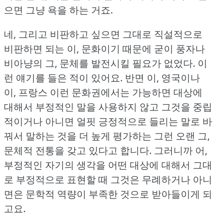
으면 그냥 욕을 하는 거죠.
네, 그리고 비판하고 싶으면 그대로 직설적으로
비판하면 되는 이, 문화이기 때문에 굳이 풍자나
비아냥의 그, 문체를 발전시킬 필요가 없었다.
이
런 얘기를 들은 적이 있어요.
반면 이, 영국이나
이, 프랑스 이런 문화권에서는 가능하면 대상에
대해서 부정적인 말을 사용하지 않고 그것을 중립
적이거나 아니면 얼핏 긍정적으로 들리는 말로 바
꿔서 말하는 것을 더 높게 평가하는 그런 오랜 그,
문체적 전통을 갖고 있다고 합니다.
그러니까 어,
부정적인 자기의 생각을 어떤 대상에 대해서 그대
로 부정적으로 표현할 때 그것은 무례하거나 아니
면은 문학적 역량이 부족한 것으로 받아들이게 되
고요.