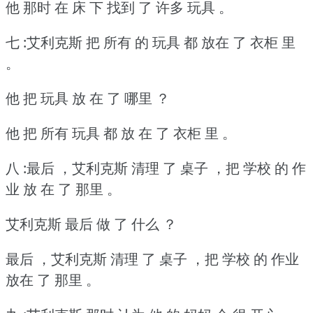
他 那时 在 床 下 找到 了 许多 玩具 。
七 :艾利克斯 把 所有 的 玩具 都 放在 了 衣柜 里
。
他 把 玩具 放 在 了 哪里 ？
他 把 所有 玩具 都 放 在 了 衣柜 里 。
八 :最后 ，艾利克斯 清理 了 桌子 ，把 学校 的 作
业 放 在 了 那里 。
艾利克斯 最后 做 了 什么 ？
最后 ，艾利克斯 清理 了 桌子 ，把 学校 的 作业
放在 了 那里 。