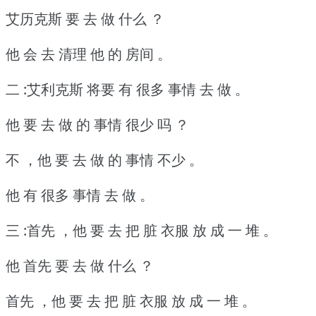
艾历克斯 要 去 做 什么 ？
他 会 去 清理 他 的 房间 。
二 :艾利克斯 将要 有 很多 事情 去 做 。
他 要 去 做 的 事情 很少 吗 ？
不 ，他 要 去 做 的 事情 不少 。
他 有 很多 事情 去 做 。
三 :首先 ，他 要 去 把 脏 衣服 放 成 一 堆 。
他 首先 要 去 做 什么 ？
首先 ，他 要 去 把 脏 衣服 放 成 一 堆 。