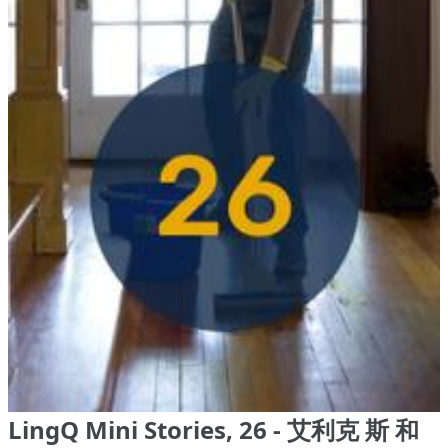
LingQ Mini Stories, 26 - 艾利克 斯 和