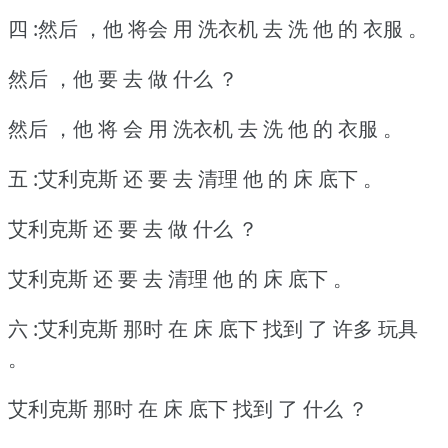
四 :然后 ，他 将会 用 洗衣机 去 洗 他 的 衣服 。
然后 ，他 要 去 做 什么 ？
然后 ，他 将 会 用 洗衣机 去 洗 他 的 衣服 。
五 :艾利克斯 还 要 去 清理 他 的 床 底下 。
艾利克斯 还 要 去 做 什么 ？
艾利克斯 还 要 去 清理 他 的 床 底下 。
六 :艾利克斯 那时 在 床 底下 找到 了 许多 玩具
。
艾利克斯 那时 在 床 底下 找到 了 什么 ？