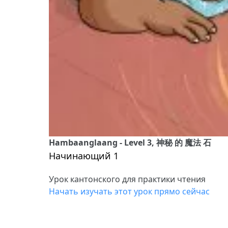
Hambaanglaang - Level 3, 神秘 的 魔法 石
Начинающий 1
Урок кантонского для практики чтения
Начать изучать этот урок прямо сейчас