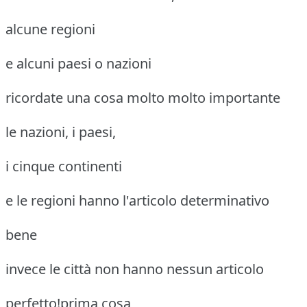
alcune regioni
e alcuni paesi o nazioni
ricordate una cosa molto molto importante
le nazioni, i paesi,
i cinque continenti
e le regioni hanno l'articolo determinativo
bene
invece le città non hanno nessun articolo
perfetto!prima cosa