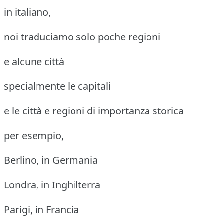
in italiano,
noi traduciamo solo poche regioni
e alcune città
specialmente le capitali
e le città e regioni di importanza storica
per esempio,
Berlino, in Germania
Londra, in Inghilterra
Parigi, in Francia