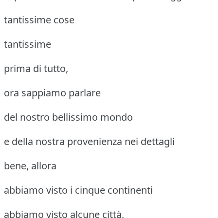
tantissime cose
tantissime
prima di tutto,
ora sappiamo parlare
del nostro bellissimo mondo
e della nostra provenienza nei dettagli
bene, allora
abbiamo visto i cinque continenti
abbiamo visto alcune città,