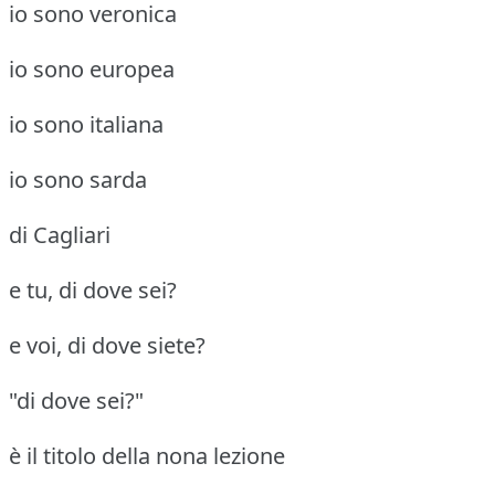
io sono veronica
io sono europea
io sono italiana
io sono sarda
di Cagliari
e tu, di dove sei?
e voi, di dove siete?
"di dove sei?"
è il titolo della nona lezione