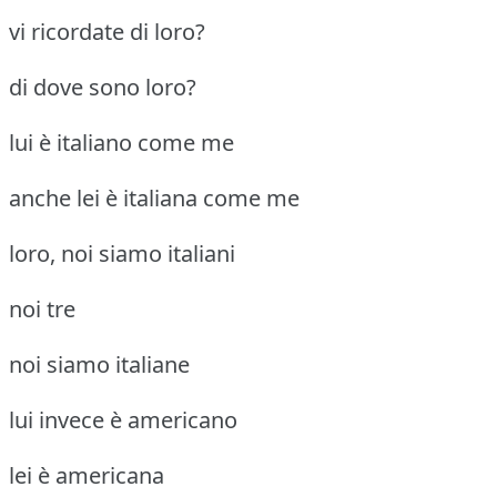
vi ricordate di loro?
di dove sono loro?
lui è italiano come me
anche lei è italiana come me
loro, noi siamo italiani
noi tre
noi siamo italiane
lui invece è americano
lei è americana