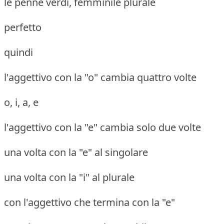
le penne verdi, femminile plurale
perfetto
quindi
l'aggettivo con la "o" cambia quattro volte
o, i, a, e
l'aggettivo con la "e" cambia solo due volte
una volta con la "e" al singolare
una volta con la "i" al plurale
con l'aggettivo che termina con la "e"