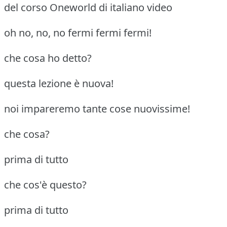
del corso Oneworld di italiano video
oh no, no, no fermi fermi fermi!
che cosa ho detto?
questa lezione è nuova!
noi impareremo tante cose nuovissime!
che cosa?
prima di tutto
che cos'è questo?
prima di tutto