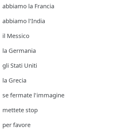
abbiamo la Francia
abbiamo l'India
il Messico
la Germania
gli Stati Uniti
la Grecia
se fermate l'immagine
mettete stop
per favore