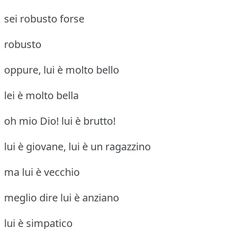
sei robusto forse
robusto
oppure, lui è molto bello
lei è molto bella
oh mio Dio! lui è brutto!
lui è giovane, lui è un ragazzino
ma lui è vecchio
meglio dire lui è anziano
lui è simpatico