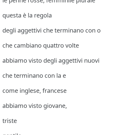
le penne rosse, femminile plurale
questa è la regola
degli aggettivi che terminano con o
che cambiano quattro volte
abbiamo visto degli aggettivi nuovi
che terminano con la e
come inglese, francese
abbiamo visto giovane,
triste