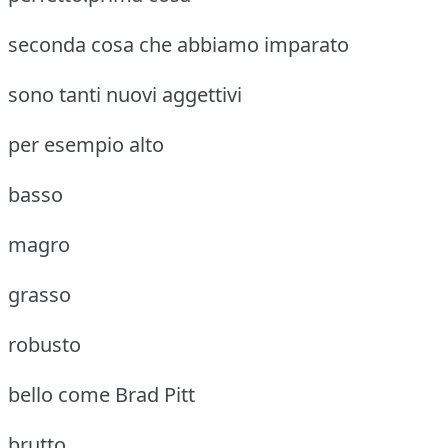
seconda cosa che abbiamo imparato
sono tanti nuovi aggettivi
per esempio alto
basso
magro
grasso
robusto
bello come Brad Pitt
brutto