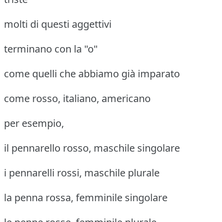
molti di questi aggettivi
terminano con la "o"
come quelli che abbiamo già imparato
come rosso, italiano, americano
per esempio,
il pennarello rosso, maschile singolare
i pennarelli rossi, maschile plurale
la penna rossa, femminile singolare