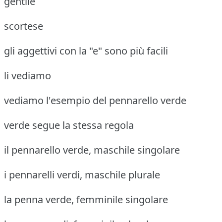
gentile
scortese
gli aggettivi con la "e" sono più facili
li vediamo
vediamo l'esempio del pennarello verde
verde segue la stessa regola
il pennarello verde, maschile singolare
i pennarelli verdi, maschile plurale
la penna verde, femminile singolare