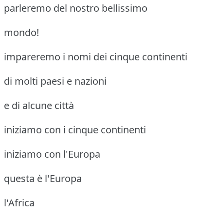
parleremo del nostro bellissimo
mondo!
impareremo i nomi dei cinque continenti
di molti paesi e nazioni
e di alcune città
iniziamo con i cinque continenti
iniziamo con l'Europa
questa è l'Europa
l'Africa