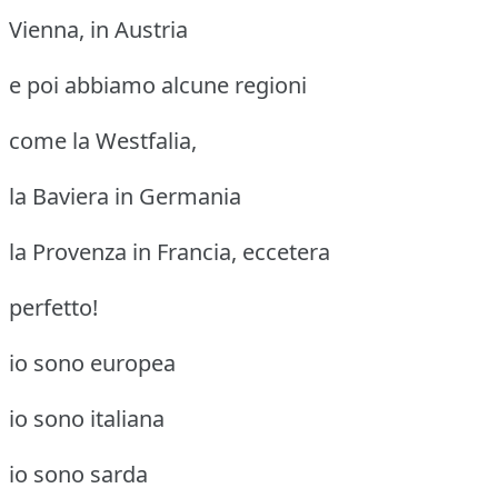
Vienna, in Austria
e poi abbiamo alcune regioni
come la Westfalia,
la Baviera in Germania
la Provenza in Francia, eccetera
perfetto!
io sono europea
io sono italiana
io sono sarda