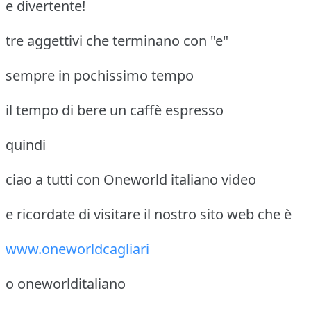
e divertente!
tre aggettivi che terminano con "e"
sempre in pochissimo tempo
il tempo di bere un caffè espresso
quindi
ciao a tutti con Oneworld italiano video
e ricordate di visitare il nostro sito web che è
www.oneworldcagliari
o oneworlditaliano