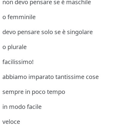
non devo pensare se è maschile
o femminile
devo pensare solo se è singolare
o plurale
facilissimo!
abbiamo imparato tantissime cose
sempre in poco tempo
in modo facile
veloce