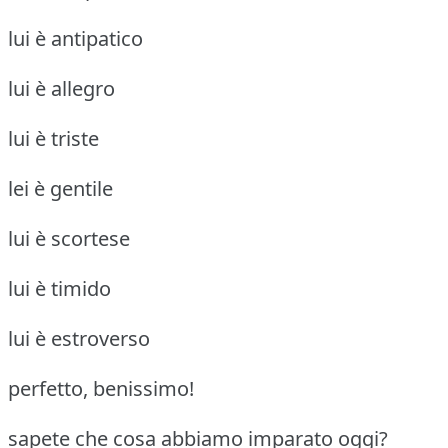
lui è antipatico
lui è allegro
lui è triste
lei è gentile
lui è scortese
lui è timido
lui è estroverso
perfetto, benissimo!
sapete che cosa abbiamo imparato oggi?