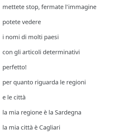
mettete stop, fermate l'immagine
potete vedere
i nomi di molti paesi
con gli articoli determinativi
perfetto!
per quanto riguarda le regioni
e le città
la mia regione è la Sardegna
la mia città è Cagliari