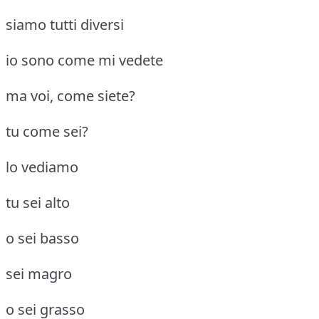
siamo tutti diversi
io sono come mi vedete
ma voi, come siete?
tu come sei?
lo vediamo
tu sei alto
o sei basso
sei magro
o sei grasso