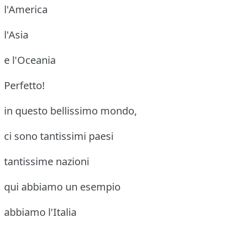
l'America
l'Asia
e l'Oceania
Perfetto!
in questo bellissimo mondo,
ci sono tantissimi paesi
tantissime nazioni
qui abbiamo un esempio
abbiamo l'Italia