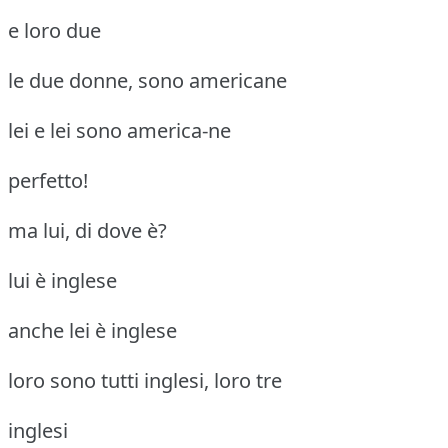
e loro due
le due donne, sono americane
lei e lei sono america-ne
perfetto!
ma lui, di dove è?
lui è inglese
anche lei è inglese
loro sono tutti inglesi, loro tre
inglesi