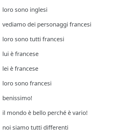
loro sono inglesi
vediamo dei personaggi francesi
loro sono tutti francesi
lui è francese
lei è francese
loro sono francesi
benissimo!
il mondo è bello perché è vario!
noi siamo tutti differenti