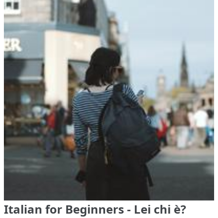
Italian for Beginners - Lei chi è?