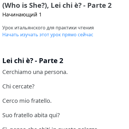
(Who is She?), Lei chi è? - Parte 2
Начинающий 1
Урок итальянского для практики чтения
Начать изучать этот урок прямо сейчас
Lei chi è? - Parte 2
Cerchiamo una persona.
Chi cercate?
Cerco mio fratello.
Suo fratello abita qui?