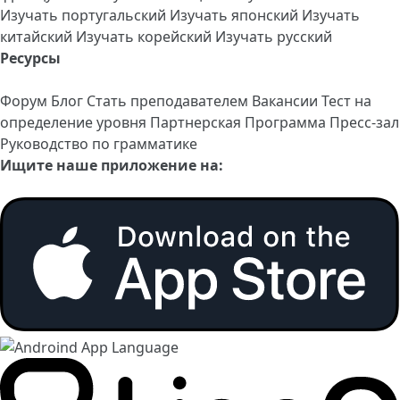
Изучать португальский
Изучать японский
Изучать
китайский
Изучать корейский
Изучать русский
Ресурсы
Форум
Блог
Стать преподавателем
Вакансии
Тест на
определение уровня
Партнерская Программа
Пресс-зал
Руководство по грамматике
Ищите наше приложение на: