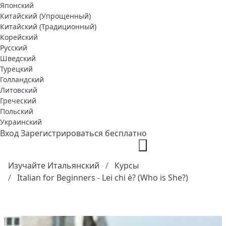
Японский
Китайский (Упрощенный)
Китайский (Традиционный)
Корейский
Русский
Шведский
Турецкий
Голландский
Литовский
Греческий
Польский
Украинский
Вход
Зарегистрироваться бесплатно
Изучайте Итальянский
Курсы
Italian for Beginners - Lei chi è? (Who is She?)