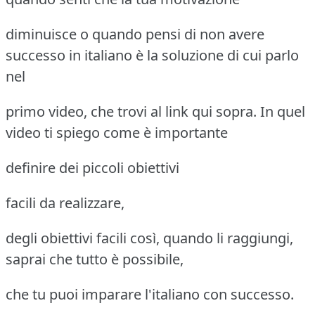
diminuisce o quando pensi di non avere
successo in italiano è la soluzione di cui parlo
nel
primo video, che trovi al link qui sopra. In quel
video ti spiego come è importante
definire dei piccoli obiettivi
facili da realizzare,
degli obiettivi facili così, quando li raggiungi,
saprai che tutto è possibile,
che tu puoi imparare l'italiano con successo.