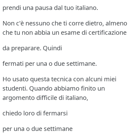
prendi una pausa dal tuo italiano.
Non c'è nessuno che ti corre dietro, almeno
che tu non abbia un esame di certificazione
da preparare. Quindi
fermati per una o due settimane.
Ho usato questa tecnica con alcuni miei
studenti. Quando abbiamo finito un
argomento difficile di italiano,
chiedo loro di fermarsi
per una o due settimane