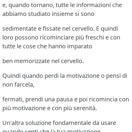
e, quando tornano, tutte le informazioni che
abbiamo studiato insieme si sono
sedimentate e fissate nel cervello. E quindi
loro possono ricominciare più freschi e con
tutte le cose che hanno imparato
ben memorizzate nel cervello.
Quindi quando perdi la motivazione o pensi di
non farcela,
fermati, prendi una pausa e poi ricomincia con
più motivazione e con più serenità.
Un'altra soluzione fondamentale da usare
quando senti che la tua motivazione