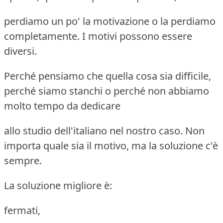
perdiamo un po' la motivazione o la perdiamo
completamente. I motivi possono essere
diversi.
Perché pensiamo che quella cosa sia difficile,
perché siamo stanchi o perché non abbiamo
molto tempo da dedicare
allo studio dell'italiano nel nostro caso. Non
importa quale sia il motivo, ma la soluzione c'è
sempre.
La soluzione migliore è:
fermati,