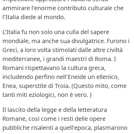
ammirare l'enorme contributo culturale che
l'Italia diede al mondo.
L'Italia fu non solo una culla del sapere
mondiale, ma anche sua divulgatrice.
Furono i
Greci, a loro volta stimolati dalle altre civiltà
mediterranee, i grandi maestri di Roma.
I
Romani rispettavano la cultura greca,
includendo perfino nell'Eneide un ellenico,
Enea, superstite di Troia.
(Questo mito, come
tanti miti eziologici, non è vero. )
Il lascito della legge e della letteratura
Romane, così come i resti delle opere
pubbliche risalenti a quell'epoca, plasmarono