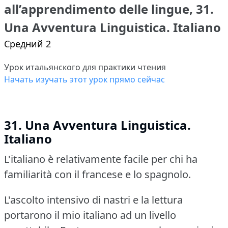
all’apprendimento delle lingue, 31.
Una Avventura Linguistica. Italiano
Средний 2
Урок итальянского для практики чтения
Начать изучать этот урок прямо сейчас
31.
Una Avventura Linguistica.
Italiano
L'italiano è relativamente facile per chi ha
familiarità con il francese e lo spagnolo.
L'ascolto intensivo di nastri e la lettura
portarono il mio italiano ad un livello