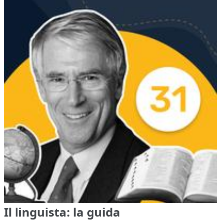
Il linguista: la guida