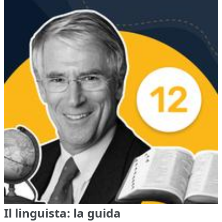
Il linguista: la guida