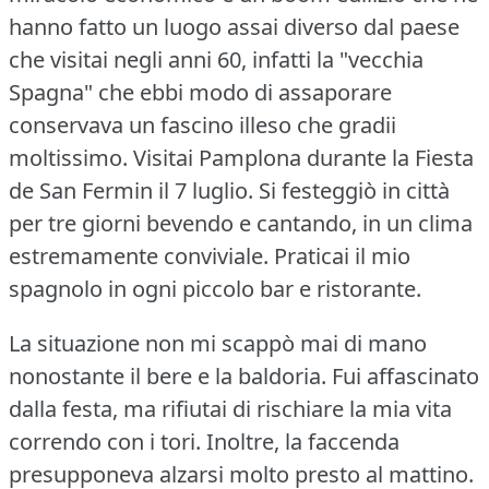
hanno fatto un luogo assai diverso dal paese
che visitai negli anni 60, infatti la "vecchia
Spagna" che ebbi modo di assaporare
conservava un fascino illeso che gradii
moltissimo.
Visitai Pamplona durante la Fiesta
de San Fermin il 7 luglio.
Si festeggiò in città
per tre giorni bevendo e cantando, in un clima
estremamente conviviale.
Praticai il mio
spagnolo in ogni piccolo bar e ristorante.
La situazione non mi scappò mai di mano
nonostante il bere e la baldoria.
Fui affascinato
dalla festa, ma rifiutai di rischiare la mia vita
correndo con i tori.
Inoltre, la faccenda
presupponeva alzarsi molto presto al mattino.