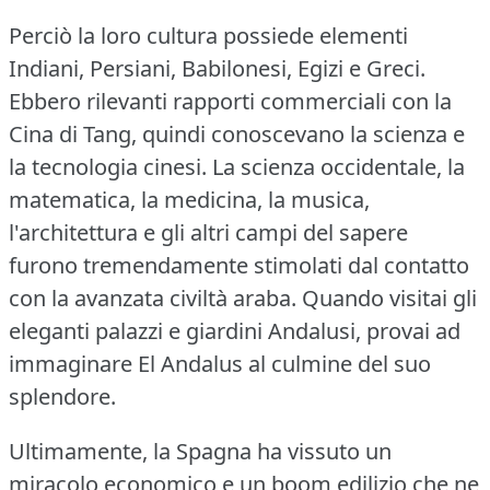
Perciò la loro cultura possiede elementi
Indiani, Persiani, Babilonesi, Egizi e Greci.
Ebbero rilevanti rapporti commerciali con la
Cina di Tang, quindi conoscevano la scienza e
la tecnologia cinesi.
La scienza occidentale, la
matematica, la medicina, la musica,
l'architettura e gli altri campi del sapere
furono tremendamente stimolati dal contatto
con la avanzata civiltà araba.
Quando visitai gli
eleganti palazzi e giardini Andalusi, provai ad
immaginare El Andalus al culmine del suo
splendore.
Ultimamente, la Spagna ha vissuto un
miracolo economico e un boom edilizio che ne