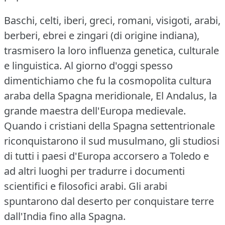
Baschi, celti, iberi, greci, romani, visigoti, arabi,
berberi, ebrei e zingari (di origine indiana),
trasmisero la loro influenza genetica, culturale
e linguistica.
Al giorno d'oggi spesso
dimentichiamo che fu la cosmopolita cultura
araba della Spagna meridionale, El Andalus, la
grande maestra dell'Europa medievale.
Quando i cristiani della Spagna settentrionale
riconquistarono il sud musulmano, gli studiosi
di tutti i paesi d'Europa accorsero a Toledo e
ad altri luoghi per tradurre i documenti
scientifici e filosofici arabi.
Gli arabi
spuntarono dal deserto per conquistare terre
dall'India fino alla Spagna.