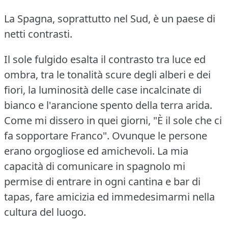
La Spagna, soprattutto nel Sud, è un paese di
netti contrasti.
Il sole fulgido esalta il contrasto tra luce ed
ombra, tra le tonalità scure degli alberi e dei
fiori, la luminosità delle case incalcinate di
bianco e l'arancione spento della terra arida.
Come mi dissero in quei giorni, "È il sole che ci
fa sopportare Franco".
Ovunque le persone
erano orgogliose ed amichevoli.
La mia
capacità di comunicare in spagnolo mi
permise di entrare in ogni cantina e bar di
tapas, fare amicizia ed immedesimarmi nella
cultura del luogo.