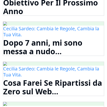
Obiettivo Per Il Prossimo
Anno
Cecilia Sardeo: Cambia le Regole, Cambia la
Tua Vita.
Dopo 7 anni, mi sono
messa a nudo...
Cecilia Sardeo: Cambia le Regole, Cambia la
Tua Vita.
Cosa Farei Se Ripartissi da
Zero sul Web...