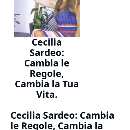
Cecilia
Sardeo:
Cambia le
Regole,
Cambia la Tua
Vita.
Cecilia Sardeo: Cambia
le Regole, Cambia la