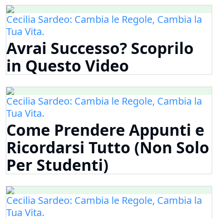
Cecilia Sardeo: Cambia le Regole, Cambia la
Tua Vita.
Avrai Successo? Scoprilo
in Questo Video
Cecilia Sardeo: Cambia le Regole, Cambia la
Tua Vita.
Come Prendere Appunti e
Ricordarsi Tutto (Non Solo
Per Studenti)
Cecilia Sardeo: Cambia le Regole, Cambia la
Tua Vita.