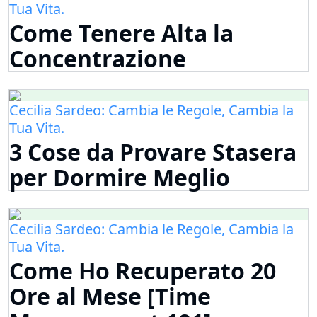
Tua Vita.
Come Tenere Alta la
Concentrazione
Cecilia Sardeo: Cambia le Regole, Cambia la
Tua Vita.
3 Cose da Provare Stasera
per Dormire Meglio
Cecilia Sardeo: Cambia le Regole, Cambia la
Tua Vita.
Come Ho Recuperato 20
Ore al Mese [Time