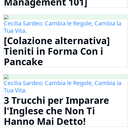
Management 101]
Cecilia Sardeo: Cambia le Regole, Cambia la
Tua Vita.
[Colazione alternativa]
Tieniti in Forma Con i
Pancake
Cecilia Sardeo: Cambia le Regole, Cambia la
Tua Vita.
3 Trucchi per Imparare
l'Inglese che Non Ti
Hanno Mai Detto!