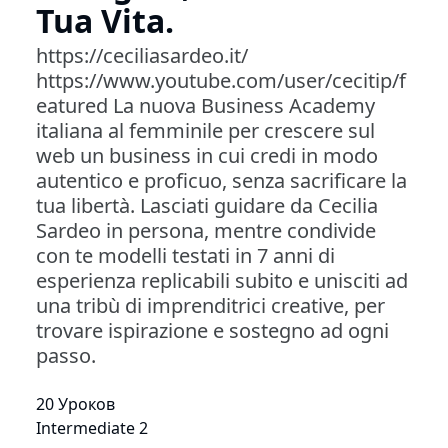
Tua Vita.
https://ceciliasardeo.it/
https://www.youtube.com/user/cecitip/f
eatured La nuova Business Academy
italiana al femminile per crescere sul
web un business in cui credi in modo
autentico e proficuo, senza sacrificare la
tua libertà. Lasciati guidare da Cecilia
Sardeo in persona, mentre condivide
con te modelli testati in 7 anni di
esperienza replicabili subito e unisciti ad
una tribù di imprenditrici creative, per
trovare ispirazione e sostegno ad ogni
passo.
20 Уроков
Intermediate 2