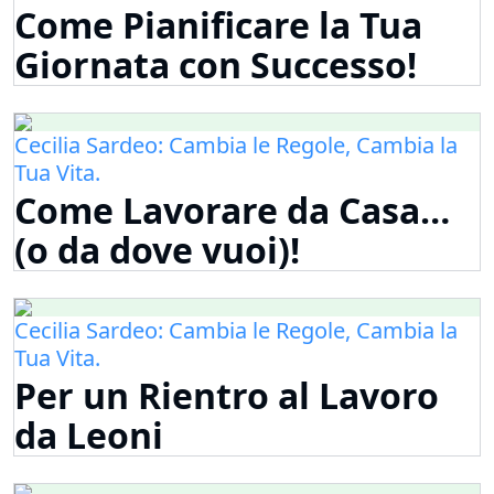
Come Pianificare la Tua
Giornata con Successo!
Cecilia Sardeo: Cambia le Regole, Cambia la
Tua Vita.
Come Lavorare da Casa…
(o da dove vuoi)!
Cecilia Sardeo: Cambia le Regole, Cambia la
Tua Vita.
Per un Rientro al Lavoro
da Leoni