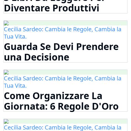
Diventare Produttivi
Cecilia Sardeo: Cambia le Regole, Cambia la
Tua Vita.
Guarda Se Devi Prendere
una Decisione
Cecilia Sardeo: Cambia le Regole, Cambia la
Tua Vita.
Come Organizzare La
Giornata: 6 Regole D'Oro
Cecilia Sardeo: Cambia le Regole, Cambia la