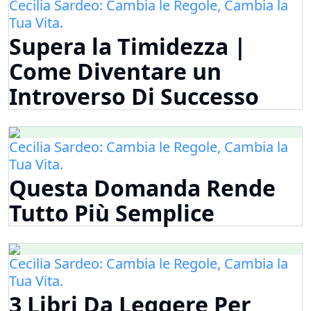
Cecilia Sardeo: Cambia le Regole, Cambia la
Tua Vita.
Supera la Timidezza |
Come Diventare un
Introverso Di Successo
Cecilia Sardeo: Cambia le Regole, Cambia la
Tua Vita.
Questa Domanda Rende
Tutto Più Semplice
Cecilia Sardeo: Cambia le Regole, Cambia la
Tua Vita.
3 Libri Da Leggere Per