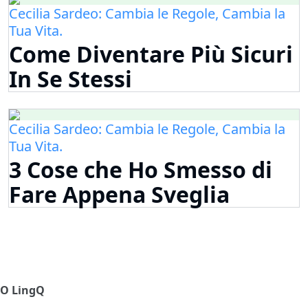
Cecilia Sardeo: Cambia le Regole, Cambia la
Tua Vita.
Come Diventare Più Sicuri
In Se Stessi
Cecilia Sardeo: Cambia le Regole, Cambia la
Tua Vita.
3 Cose che Ho Smesso di
Fare Appena Sveglia
О LingQ