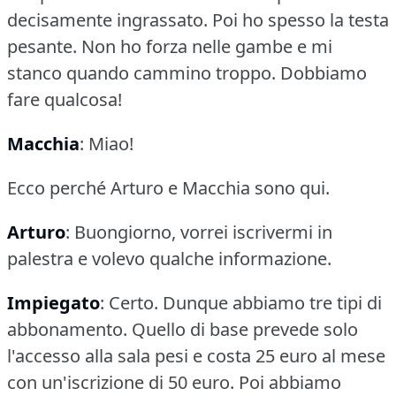
decisamente ingrassato.
Poi ho spesso la testa
pesante.
Non ho forza nelle gambe e mi
stanco quando cammino troppo.
Dobbiamo
fare qualcosa!
Macchia
: Miao!
Ecco perché Arturo e Macchia sono qui.
Arturo
: Buongiorno, vorrei iscrivermi in
palestra e volevo qualche informazione.
Impiegato
: Certo.
Dunque abbiamo tre tipi di
abbonamento.
Quello di base prevede solo
l'accesso alla sala pesi e costa 25 euro al mese
con un'iscrizione di 50 euro.
Poi abbiamo