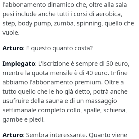
l'abbonamento dinamico che, oltre alla sala
pesi include anche tutti i corsi di aerobica,
step, body pump, zumba, spinning, quello che
vuole.
Arturo
: E questo quanto costa?
Impiegato
: L'iscrizione è sempre di 50 euro,
mentre la quota mensile è di 40 euro.
Infine
abbiamo l'abbonamento premium.
Oltre a
tutto quello che le ho già detto, potrà anche
usufruire della sauna e di un massaggio
settimanale completo collo, spalle, schiena,
gambe e piedi.
Arturo
: Sembra interessante.
Quanto viene