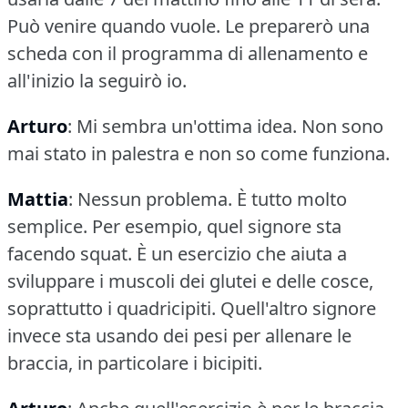
Può venire quando vuole.
Le preparerò una
scheda con il programma di allenamento e
all'inizio la seguirò io.
Arturo
: Mi sembra un'ottima idea.
Non sono
mai stato in palestra e non so come funziona.
Mattia
: Nessun problema.
È tutto molto
semplice.
Per esempio, quel signore sta
facendo squat.
È un esercizio che aiuta a
sviluppare i muscoli dei glutei e delle cosce,
soprattutto i quadricipiti.
Quell'altro signore
invece sta usando dei pesi per allenare le
braccia, in particolare i bicipiti.