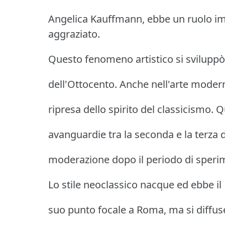
Angelica Kauffmann, ebbe un ruolo impo
aggraziato.
Questo fenomeno artistico si sviluppò tr
dell'Ottocento. Anche nell'arte modern
ripresa dello spirito del classicismo. 
avanguardie tra la seconda e la terza
moderazione dopo il periodo di sperim
Lo stile neoclassico nacque ed ebbe il
suo punto focale a Roma, ma si diffuse 