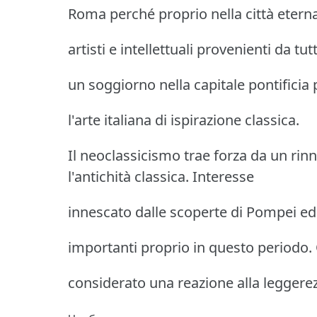
Roma perché proprio nella città etern
artisti e intellettuali provenienti da tu
un soggiorno nella capitale pontificia
l'arte italiana di ispirazione classica.
Il neoclassicismo trae forza da un rinn
l'antichità classica. Interesse
innescato dalle scoperte di Pompei ed 
importanti proprio in questo periodo
considerato una reazione alla leggerez