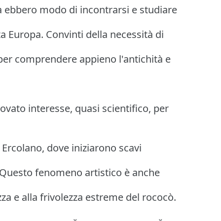
a ebbero modo di incontrarsi e studiare
tta Europa. Convinti della necessità di
 per comprendere appieno l'antichità e
ovato interesse, quasi scientifico, per
Ercolano, dove iniziarono scavi
. Questo fenomeno artistico è anche
za e alla frivolezza estreme del rococò.