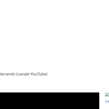
plorando (canale YouTube)