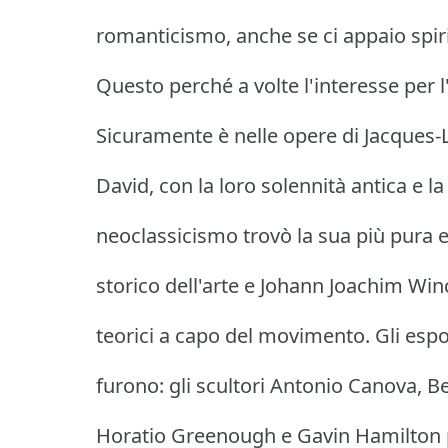
romanticismo, anche se ci appaio spir
Questo perché a volte l'interesse per l
Sicuramente è nelle opere di Jacques-
David, con la loro solennità antica e la
neoclassicismo trovò la sua più pura 
storico dell'arte e Johann Joachim Winc
teorici a capo del movimento. Gli espo
furono: gli scultori Antonio Canova, B
Horatio Greenough e Gavin Hamilton 