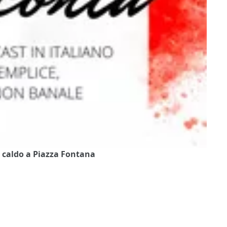
o caldo a Piazza Fontana