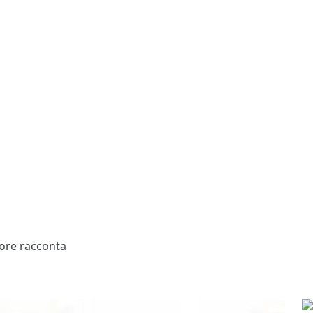
tore racconta