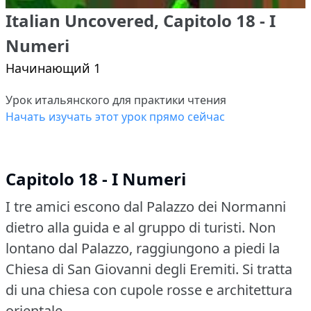
Italian Uncovered, Capitolo 18 - I
Numeri
Начинающий 1
Урок итальянского для практики чтения
Начать изучать этот урок прямо сейчас
Capitolo 18 - I Numeri
I tre amici escono dal Palazzo dei Normanni
dietro alla guida e al gruppo di turisti.
Non
lontano dal Palazzo, raggiungono a piedi la
Chiesa di San Giovanni degli Eremiti.
Si tratta
di una chiesa con cupole rosse e architettura
orientale.