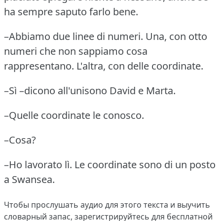
ha sempre saputo farlo bene.
–Abbiamo due linee di numeri.
Una, con otto
numeri che non sappiamo cosa
rappresentano.
L'altra, con delle coordinate.
–Sì –dicono all'unisono David e Marta.
–Quelle coordinate le conosco.
–Cosa?
–Ho lavorato lì.
Le coordinate sono di un posto
a Swansea.
Чтобы прослушать аудио для этого текста и выучить
словарный запас,
зарегистрируйтесь
для бесплатной