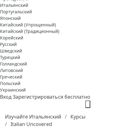
Итальянский
Португальский
Японский
Китайский (Упрощенный)
Китайский (Традиционный)
Корейский
Русский
Шведский
Турецкий
Голландский
Литовский
Греческий
Польский
Украинский
Вход
Зарегистрироваться бесплатно
Изучайте Итальянский
Курсы
Italian Uncovered