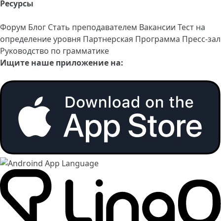
Ресурсы
Форум
Блог
Стать преподавателем
Вакансии
Тест на
определение уровня
Партнерская Программа
Пресс-зал
Руководство по грамматике
Ищите наше приложение на: