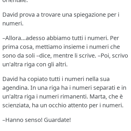
David prova a trovare una spiegazione per i
numeri.
–Allora…adesso abbiamo tutti i numeri.
Per
prima cosa, mettiamo insieme i numeri che
sono da soli –dice, mentre li scrive.
–Poi, scrivo
un'altra riga con gli altri.
David ha copiato tutti i numeri nella sua
agendina.
In una riga ha i numeri separati e in
un'altra riga i numeri rimanenti.
Marta, che è
scienziata, ha un occhio attento per i numeri.
–Hanno senso!
Guardate!