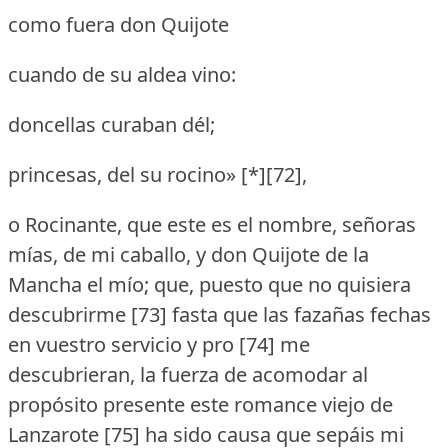
como fuera don Quijote
cuando de su aldea vino:
doncellas curaban dél;
princesas, del su rocino» [*][72],
o Rocinante, que este es el nombre, señoras
mías, de mi caballo, y don Quijote de la
Mancha el mío; que, puesto que no quisiera
descubrirme [73] fasta que las fazañas fechas
en vuestro servicio y pro [74] me
descubrieran, la fuerza de acomodar al
propósito presente este romance viejo de
Lanzarote [75] ha sido causa que sepáis mi