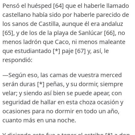
Pensó el huésped [64] que el haberle llamado
castellano había sido por haberle parecido de
los sanos de Castilla, aunque él era andaluz
[65], y de los de la playa de Sanlúcar [66], no
menos ladrón que Caco, ni menos maleante
que estudiantado [*] paje [67] y, así, le
respondió:
—Según eso, las camas de vuestra merced
serán duras [*] peñas, y su dormir, siempre
velar; y siendo así bien se puede apear, con
seguridad de hallar en esta choza ocasión y
ocasiones para no dormir en todo un año,
cuanto más en una noche.