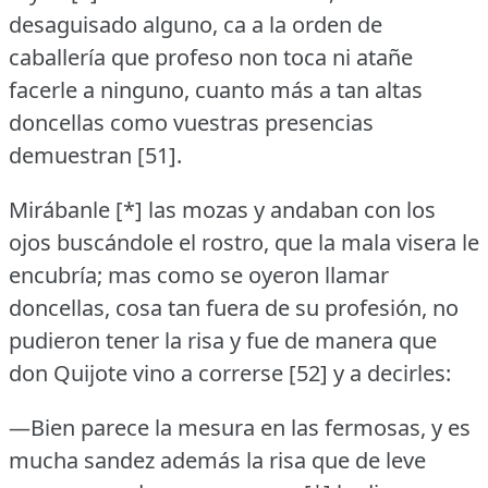
desaguisado alguno, ca a la orden de
caballería que profeso non toca ni atañe
facerle a ninguno, cuanto más a tan altas
doncellas como vuestras presencias
demuestran [51].
Mirábanle [*] las mozas y andaban con los
ojos buscándole el rostro, que la mala visera le
encubría; mas como se oyeron llamar
doncellas, cosa tan fuera de su profesión, no
pudieron tener la risa y fue de manera que
don Quijote vino a correrse [52] y a decirles:
—Bien parece la mesura en las fermosas, y es
mucha sandez además la risa que de leve