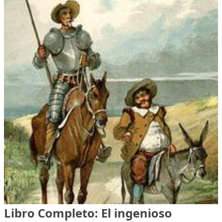
Libro Completo: El ingenioso