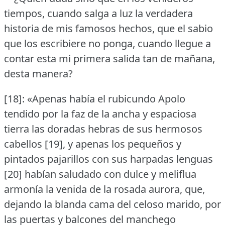
tiempos, cuando salga a luz la verdadera
historia de mis famosos hechos, que el sabio
que los escribiere no ponga, cuando llegue a
contar esta mi primera salida tan de mañana,
desta manera?
[18]: «Apenas había el rubicundo Apolo
tendido por la faz de la ancha y espaciosa
tierra las doradas hebras de sus hermosos
cabellos [19], y apenas los pequeños y
pintados pajarillos con sus harpadas lenguas
[20] habían saludado con dulce y meliflua
armonía la venida de la rosada aurora, que,
dejando la blanda cama del celoso marido, por
las puertas y balcones del manchego