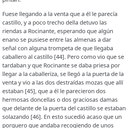
Fuese llegando a la venta que a él le parecía
castillo, y a poco trecho della detuvo las
riendas a Rocinante, esperando que algún
enano se pusiese entre las almenas a dar
señal con alguna trompeta de que llegaba
caballero al castillo [44].
Pero como vio que se
tardaban y que Rocinante se daba priesa por
llegar a la caballeriza, se llegó a la puerta de la
venta y vio a las dos destraídas mozas que allí
estaban [45], que a él le parecieron dos
hermosas doncellas o dos graciosas damas
que delante de la puerta del castillo se estaban
solazando [46].
En esto sucedió acaso que un
porquero que andaba recogiendo de unos