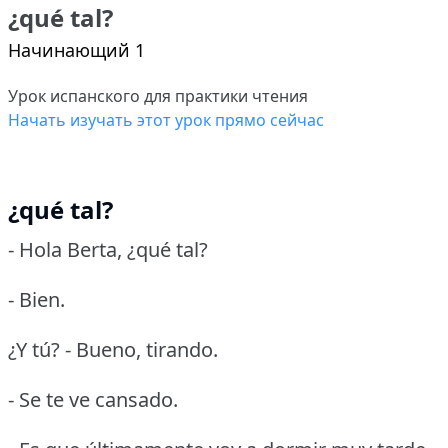
¿qué tal?
Начинающий 1
Урок испанского для практики чтения
Начать изучать этот урок прямо сейчас
¿qué tal?
- Hola Berta, ¿qué tal?
- Bien.
¿Y tú?
- Bueno, tirando.
- Se te ve cansado.