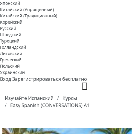
Японский
Китайский (Упрощенный)
Китайский (Традиционный)
Корейский
Русский
Шведский
Турецкий
Голландский
Литовский
Греческий
Польский
Украинский
Вход
Зарегистрироваться бесплатно
Изучайте Испанский
Курсы
Easy Spanish (CONVERSATIONS) A1