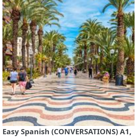
Easy Spanish (CONVERSATIONS) A1,