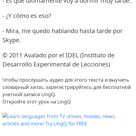
- Es que últimamente voy a dormir muy tarde.
- ¿Y cómo es eso?
- Mira, me quedo hablando hasta tarde por
Skype.
© 2011 Avalado por el IDEL (Instituto de
Desarrollo Experimental de Lecciones)
Чтобы прослушать аудио для этого текста и выучить
словарный запас,
зарегистрируйтесь
для бесплатной
учетной записи LingQ.
Откройте этот урок на LingQ