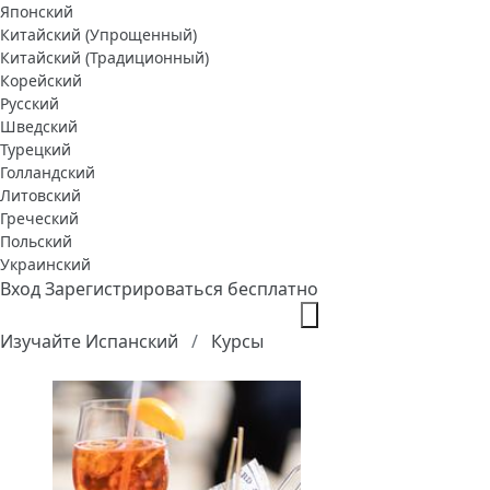
Японский
Китайский (Упрощенный)
Китайский (Традиционный)
Корейский
Русский
Шведский
Турецкий
Голландский
Литовский
Греческий
Польский
Украинский
Вход
Зарегистрироваться бесплатно
Изучайте Испанский
Курсы