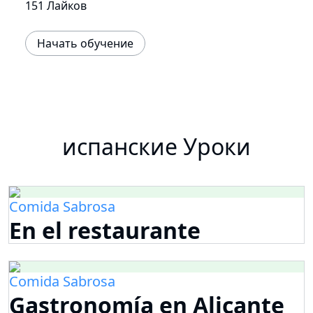
151 Лайков
Начать обучение
испанские Уроки
Comida Sabrosa
En el restaurante
Comida Sabrosa
Gastronomía en Alicante