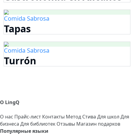
Comida Sabrosa
Tapas
Comida Sabrosa
Turrón
О LingQ
О нас
Прайс-лист
Контакты
Метод Стива
Для школ
Для
бизнеса
Для библиотек
Отзывы
Магазин подарков
Популярные языки