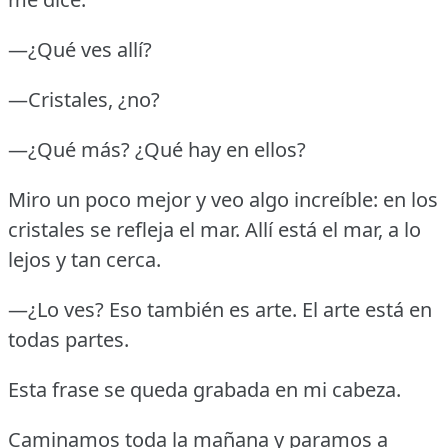
—¿Qué ves allí?
—Cristales, ¿no?
—¿Qué más?
¿Qué hay en ellos?
Miro un poco mejor y veo algo increíble: en los
cristales se refleja el mar.
Allí está el mar, a lo
lejos y tan cerca.
—¿Lo ves?
Eso también es arte.
El arte está en
todas partes.
Esta frase se queda grabada en mi cabeza.
Caminamos toda la mañana y paramos a