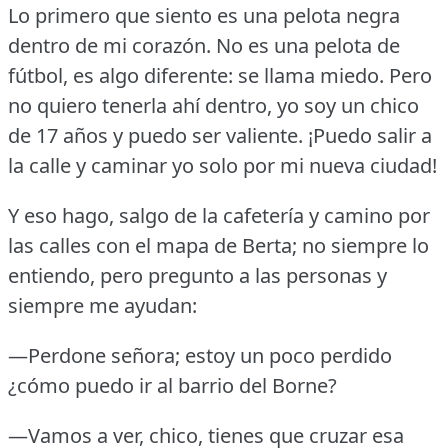
Lo primero que siento es una pelota negra
dentro de mi corazón.
No es una pelota de
fútbol, es algo diferente: se llama miedo.
Pero
no quiero tenerla ahí dentro, yo soy un chico
de 17 años y puedo ser valiente.
¡Puedo salir a
la calle y caminar yo solo por mi nueva ciudad!
Y eso hago, salgo de la cafetería y camino por
las calles con el mapa de Berta; no siempre lo
entiendo, pero pregunto a las personas y
siempre me ayudan:
—Perdone señora; estoy un poco perdido
¿cómo puedo ir al barrio del Borne?
—Vamos a ver, chico, tienes que cruzar esa