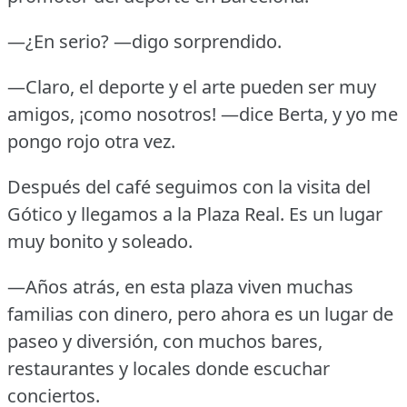
—¿En serio?
—digo sorprendido.
—Claro, el deporte y el arte pueden ser muy
amigos, ¡como nosotros!
—dice Berta, y yo me
pongo rojo otra vez.
Después del café seguimos con la visita del
Gótico y llegamos a la Plaza Real.
Es un lugar
muy bonito y soleado.
—Años atrás, en esta plaza viven muchas
familias con dinero, pero ahora es un lugar de
paseo y diversión, con muchos bares,
restaurantes y locales donde escuchar
conciertos.