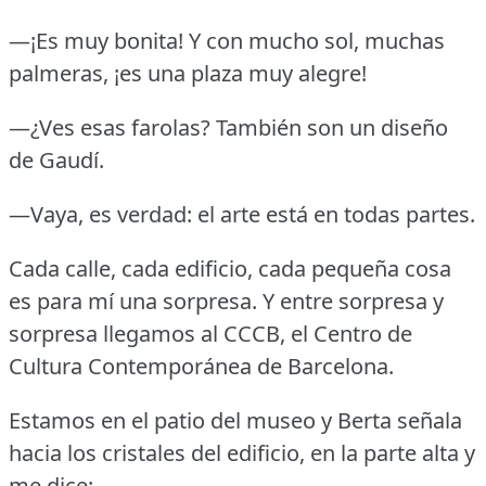
—¡Es muy bonita!
Y con mucho sol, muchas
palmeras, ¡es una plaza muy alegre!
—¿Ves esas farolas?
También son un diseño
de Gaudí.
—Vaya, es verdad: el arte está en todas partes.
Cada calle, cada edificio, cada pequeña cosa
es para mí una sorpresa.
Y entre sorpresa y
sorpresa llegamos al CCCB, el Centro de
Cultura Contemporánea de Barcelona.
Estamos en el patio del museo y Berta señala
hacia los cristales del edificio, en la parte alta y
me dice: