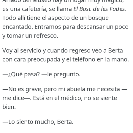
es una cafetería, se llama
El Bosc de les Fades
.
Todo allí tiene el aspecto de un bosque
encantado.
Entramos para descansar un poco
y tomar un refresco.
Voy al servicio y cuando regreso veo a Berta
con cara preocupada y el teléfono en la mano.
—¿Qué pasa?
—le pregunto.
—No es grave, pero mi abuela me necesita —
me dice—.
Está en el médico, no se siente
bien.
—Lo siento mucho, Berta.