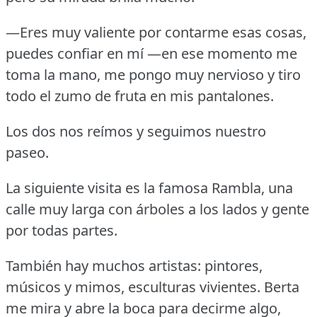
—Eres muy valiente por contarme esas cosas,
puedes confiar en mí —en ese momento me
toma la mano, me pongo muy nervioso y tiro
todo el zumo de fruta en mis pantalones.
Los dos nos reímos y seguimos nuestro
paseo.
La siguiente visita es la famosa Rambla, una
calle muy larga con árboles a los lados y gente
por todas partes.
También hay muchos artistas: pintores,
músicos y mimos, esculturas vivientes.
Berta
me mira y abre la boca para decirme algo,