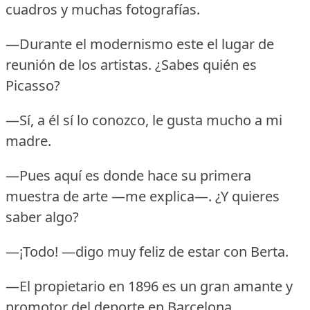
cuadros y muchas fotografías.
—Durante el modernismo este el lugar de
reunión de los artistas.
¿Sabes quién es
Picasso?
—Sí, a él sí lo conozco, le gusta mucho a mi
madre.
—Pues aquí es donde hace su primera
muestra de arte —me explica—.
¿Y quieres
saber algo?
—¡Todo!
—digo muy feliz de estar con Berta.
—El propietario en 1896 es un gran amante y
promotor del deporte en Barcelona.