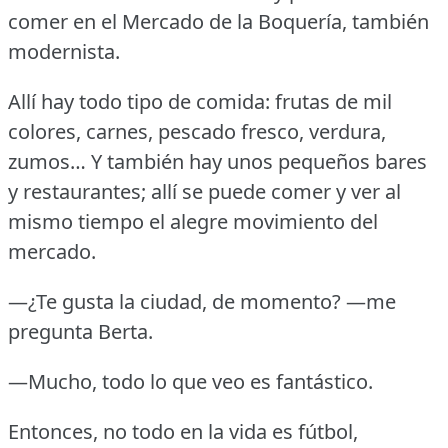
comer en el Mercado de la Boquería, también
modernista.
Allí hay todo tipo de comida: frutas de mil
colores, carnes, pescado fresco, verdura,
zumos… Y también hay unos pequeños bares
y restaurantes; allí se puede comer y ver al
mismo tiempo el alegre movimiento del
mercado.
—¿Te gusta la ciudad, de momento?
—me
pregunta Berta.
—Mucho, todo lo que veo es fantástico.
Entonces, no todo en la vida es fútbol,