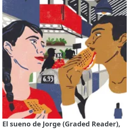
El sueno de Jorge (Graded Reader),