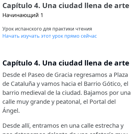
Capítulo 4. Una ciudad llena de arte
Начинающий 1
Урок испанского для практики чтения
Начать изучать этот урок прямо сейчас
Capítulo 4. Una ciudad llena de arte
Desde el Paseo de Gracia regresamos a Plaza
de Cataluña y vamos hacia el Barrio Gótico, el
barrio medieval de la ciudad.
Bajamos por una
calle muy grande y peatonal, el Portal del
Ángel.
Desde allí, entramos en una calle estrecha y