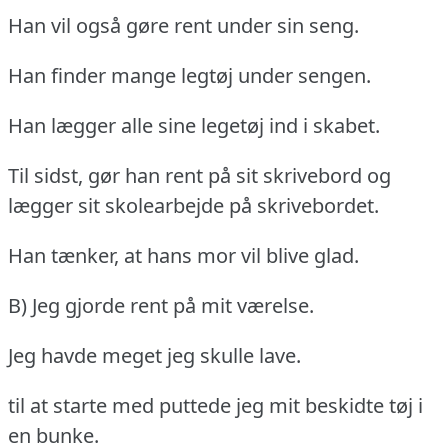
Han vil også gøre rent under sin seng.
Han finder mange legtøj under sengen.
Han lægger alle sine legetøj ind i skabet.
Til sidst, gør han rent på sit skrivebord og
lægger sit skolearbejde på skrivebordet.
Han tænker, at hans mor vil blive glad.
B) Jeg gjorde rent på mit værelse.
Jeg havde meget jeg skulle lave.
til at starte med puttede jeg mit beskidte tøj i
en bunke.