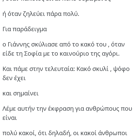
ή όταν ζηλεύει πάρα πολύ.
Για παράδειγμα
ο Γιάννης σκύλιασε από το κακό του , όταν
είδε τη Σοφία με το καινούριο της αγόρι.
Και πάμε στην τελευταία: Κακό σκυλί , ψόφο
δεν έχει
και σημαίνει
Λέμε αυτήν την έκφραση για ανθρώπους που
είναι
πολύ κακοί, ότι δηλαδή, οι κακοί άνθρωποι