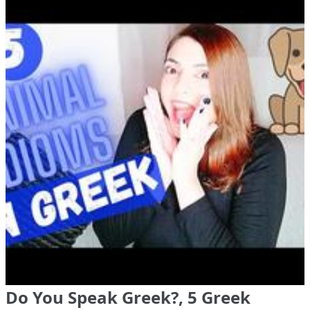
Do You Speak Greek?, 5 Greek