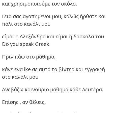
και χρησιμοποιούμε τον σκύλο.
Γεια σας αγαπημένοι μου, καλώς ήρθατε και
πάλι στο κανάλι μου
είμαι η Αλεξάνδρα και είμαι η δασκάλα του
Do you speak Greek
Πριν πάω στο μάθημα,
κάνε ένα ike σε αυτό το βίντεο και εγγραφή
στο κανάλι μου
Ανεβάζω καινούριο μάθημα κάθε Δευτέρα.
Επίσης , αν θέλεις,