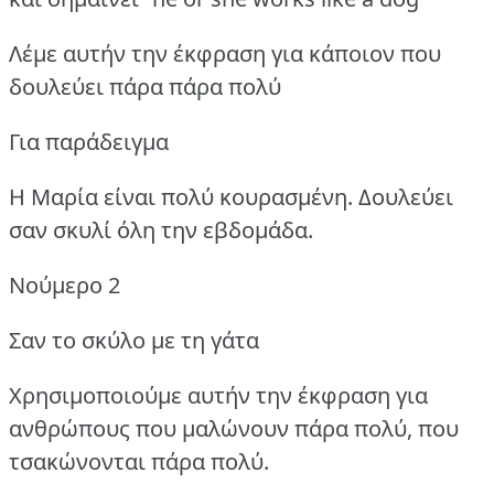
Λέμε αυτήν την έκφραση για κάποιον που
δουλεύει πάρα πάρα πολύ
Για παράδειγμα
Η Μαρία είναι πολύ κουρασμένη. Δουλεύει
σαν σκυλί όλη την εβδομάδα.
Νούμερο 2
Σαν το σκύλο με τη γάτα
Χρησιμοποιούμε αυτήν την έκφραση για
ανθρώπους που μαλώνουν πάρα πολύ, που
τσακώνονται πάρα πολύ.