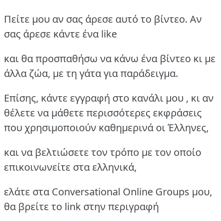
Πείτε μου αν σας άρεσε αυτό το βίντεο. Αν
σας άρεσε κάντε ένα like
και θα προσπαθήσω να κάνω ένα βίντεο κι με
άλλα ζώα, με τη γάτα για παράδειγμα.
Επίσης, κάντε εγγραφή στο κανάλι μου , κι αν
θέλετε να μάθετε περισσότερες εκφράσεις
που χρησιμοποιούν καθημερινά οι Έλληνες,
και να βελτιώσετε τον τρόπο με τον οποίο
επικοινωνείτε στα ελληνικά,
ελάτε στα Conversational Online Groups μου,
θα βρείτε το link στην περιγραφή