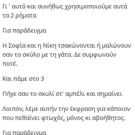
Γι ' αυτό και συνήθως χρησιμοποιούμε αυτά
τα 2 ρήματα
Για παράδειγμα
Η Σοφία και η Νίκη τσακώνονται ή μαλώνουν
σαν το σκύλο με τη γάτα. Δε συμφωνούν
ποτέ.
Και πάμε στο 3
Πήγε σαν το σκυλί στ' αμπέλι και σημαίνει
Λοιπόν, λέμε αυτήν την έκφραση για κάποιον
που πεθαίνει φτωχός, μόνος κι αβοήθητος.
Για παράδειγμα