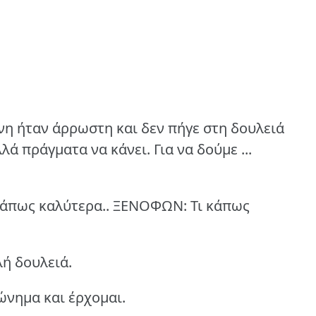
νη ήταν άρρωστη και δεν πήγε στη δουλειά
λά πράγματα να κάνει.
Για να δούμε ...
 κάπως καλύτερα..
ΞΕΝΟΦΩΝ: Τι κάπως
λή δουλειά.
ώνημα και έρχομαι.