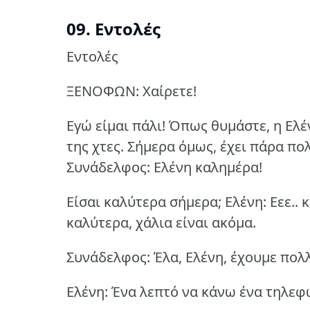
09. Εντολές
Εντολές
ΞΕΝΟΦΩΝ: Χαίρετε!
Εγώ είμαι πάλι!
Όπως θυμάστε, η Ελέ
της χτες.
Σήμερα όμως, έχει πάρα πολ
Συνάδελφος: Ελένη καλημέρα!
Είσαι καλύτερα σήμερα;
Ελένη: Εεε..
καλύτερα, χάλια είναι ακόμα.
Συνάδελφος: Έλα, Ελένη, έχουμε πολ
Ελένη: Ένα λεπτό να κάνω ένα τηλεφ