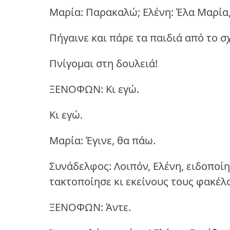
Μαρία: Παρακαλώ; Ελένη: Έλα Μαρία,
Πήγαινε και πάρε τα παιδιά από το σ
Πνίγομαι στη δουλειά!
ΞΕΝΟΦΩΝ: Κι εγώ.
Κι εγώ.
Μαρία: Έγινε, θα πάω.
Συνάδελφος: Λοιπόν, Ελένη, ειδοποίη
τακτοποίησε κι εκείνους τους φακέλ
ΞΕΝΟΦΩΝ: Άντε.