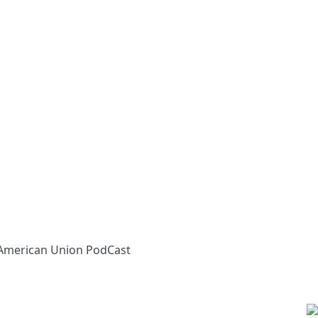
 American Union PodCast