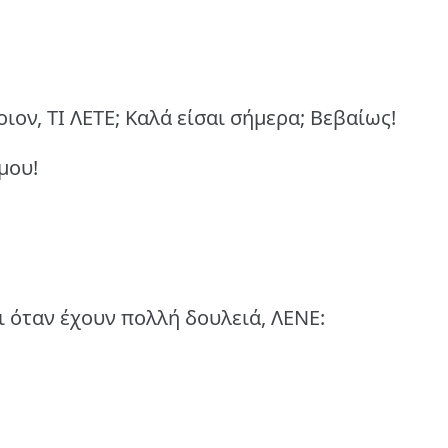
ον, ΤΙ ΛΕΤΕ;
Καλά είσαι σήμερα;
Βεβαίως!
μου!
 όταν έχουν πολλή δουλειά, ΛΕΝΕ: