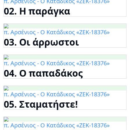
π. Αρσένιος - Ο Κατάδικος «ΖΕΚ-18376»
02. Η παράγκα
π. Αρσένιος - Ο Κατάδικος «ΖΕΚ-18376»
03. Οι άρρωστοι
π. Αρσένιος - Ο Κατάδικος «ΖΕΚ-18376»
04. Ο παπαδάκος
π. Αρσένιος - Ο Κατάδικος «ΖΕΚ-18376»
05. Σταματήστε!
π. Αρσένιος - Ο Κατάδικος «ΖΕΚ-18376»