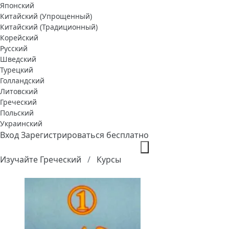
Японский
Китайский (Упрощенный)
Китайский (Традиционный)
Корейский
Русский
Шведский
Турецкий
Голландский
Литовский
Греческий
Польский
Украинский
Вход
Зарегистрироваться бесплатно
Изучайте Греческий
Курсы