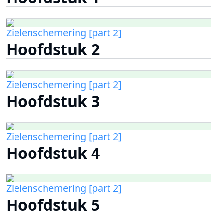
Zielenschemering [part 2]
Hoofdstuk 2
Zielenschemering [part 2]
Hoofdstuk 3
Zielenschemering [part 2]
Hoofdstuk 4
Zielenschemering [part 2]
Hoofdstuk 5