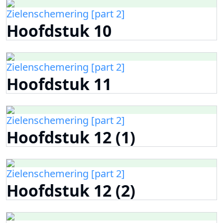
Zielenschemering [part 2]
Hoofdstuk 10
Zielenschemering [part 2]
Hoofdstuk 11
Zielenschemering [part 2]
Hoofdstuk 12 (1)
Zielenschemering [part 2]
Hoofdstuk 12 (2)