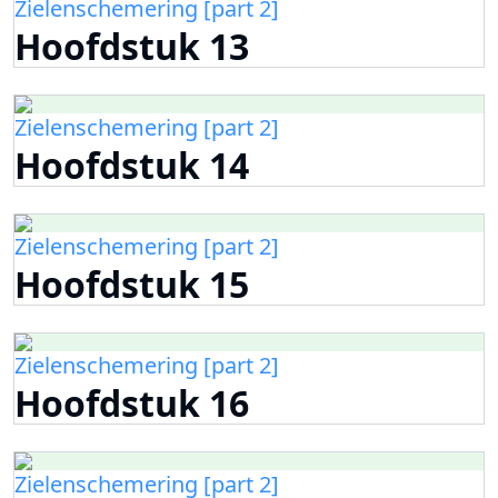
Zielenschemering [part 2]
Hoofdstuk 13
Zielenschemering [part 2]
Hoofdstuk 14
Zielenschemering [part 2]
Hoofdstuk 15
Zielenschemering [part 2]
Hoofdstuk 16
Zielenschemering [part 2]