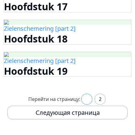
Hoofdstuk 17
Zielenschemering [part 2]
Hoofdstuk 18
Zielenschemering [part 2]
Hoofdstuk 19
Перейти на страницу:
1
2
Следующая страница