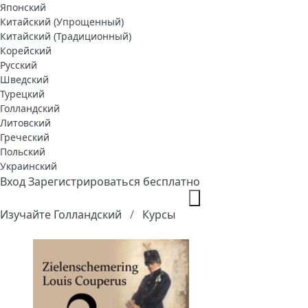
Японский
Китайский (Упрощенный)
Китайский (Традиционный)
Корейский
Русский
Шведский
Турецкий
Голландский
Литовский
Греческий
Польский
Украинский
Вход
Зарегистрироваться бесплатно
Изучайте Голландский
Курсы