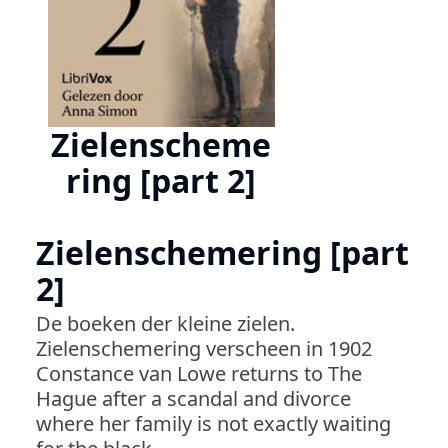
Zielenscheme
ring [part 2]
Zielenschemering [part
2]
De boeken der kleine zielen.
Zielenschemering verscheen in 1902
Constance van Lowe returns to The
Hague after a scandal and divorce
where her family is not exactly waiting