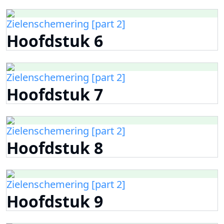
Zielenschemering [part 2]
Hoofdstuk 6
Zielenschemering [part 2]
Hoofdstuk 7
Zielenschemering [part 2]
Hoofdstuk 8
Zielenschemering [part 2]
Hoofdstuk 9