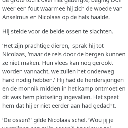
weer een fout waarmee hij zich de woede van
Anselmus en Nicolaas op de hals haalde.
Hij stelde voor de beide ossen te slachten.
‘Het zijn prachtige dieren,' sprak hij tot
Nicolaas, ‘maar de reis door de bergen kunnen
ze niet maken.
Hun vlees kan nog gerookt
worden vannacht, we zullen het onderweg
hard nodig hebben.'
Hij had de herdersjongen
en de monnik midden in het kamp ontmoet en
dit was hem plotseling ingevallen.
Het speet
hem dat hij er niet eerder aan had gedacht.
‘De ossen?'
gilde Nicolaas schel.
‘Wou jij je