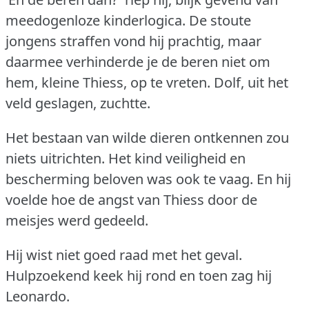
meedogenloze kinderlogica.
De stoute
jongens straffen vond hij prachtig, maar
daarmee verhinderde je de beren niet om
hem, kleine Thiess, op te vreten.
Dolf, uit het
veld geslagen, zuchtte.
Het bestaan van wilde dieren ontkennen zou
niets uitrichten.
Het kind veiligheid en
bescherming beloven was ook te vaag.
En hij
voelde hoe de angst van Thiess door de
meisjes werd gedeeld.
Hij wist niet goed raad met het geval.
Hulpzoekend keek hij rond en toen zag hij
Leonardo.