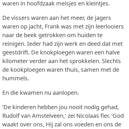
waren in hoofdzaak meisjes en kleintjes.
De vissers waren aan het meer, de jagers
waren op jacht, Frank was met zijn leerlooiers
naar de beek getrokken om huiden te
reinigen.
Ieder had zijn werk en deed dat met
geestdrift.
De knokploegen waren een halve
kilometer verder aan het sprokkelen.
Slechts
de kookploegen waren thuis, samen met de
hummels.
En die kwamen nu aanlopen.
‘De kinderen hebben jou nooit nodig gehad,
Rudolf van Amstelveen,' zei Nicolaas fier.
‘God
waakt over ons, Hij zal ons voeden en ons de