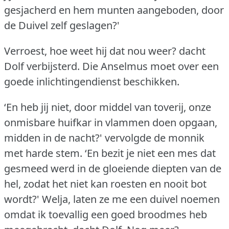
gesjacherd en hem munten aangeboden, door
de Duivel zelf geslagen?'
Verroest, hoe weet hij dat nou weer?
dacht
Dolf verbijsterd.
Die Anselmus moet over een
goede inlichtingendienst beschikken.
‘En heb jij niet, door middel van toverij, onze
onmisbare huifkar in vlammen doen opgaan,
midden in de nacht?'
vervolgde de monnik
met harde stem.
‘En bezit je niet een mes dat
gesmeed werd in de gloeiende diepten van de
hel, zodat het niet kan roesten en nooit bot
wordt?'
Welja, laten ze me een duivel noemen
omdat ik toevallig een goed broodmes heb