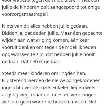
jullie de kinderen ooit aangespoord tot enige
voorzorgsmaatregel?
Niets van dit alles hebben jullie gedaan.
Bidden ja, dat deden jullie.
Maar één gedachte
wijden aan wat er ging komen, één keer
vooruit denken om tegen de moeilijkheden
opgewassen te zijn, dat hebben jullie nooit
gedaan.
Dat heb ik gedaan.'
Steeds meer kinderen omringden hen.
Fluisterend werden de nieuw aangekomenen
ingelicht over de ruzie.
Enkelen liepen weer
angstig weg, maar de meesten verdrongen
zich om geen woord te hoeven missen.
Het