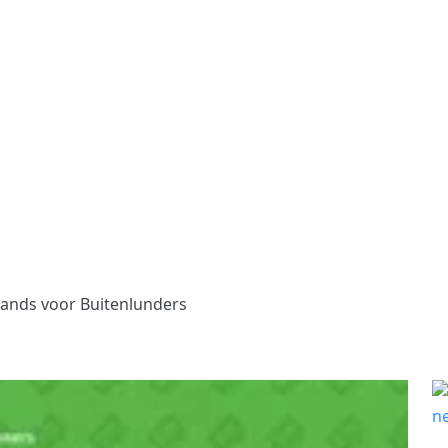
ands voor Buitenlunders