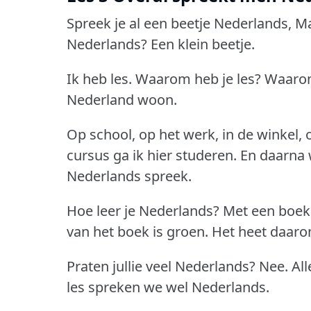
Spreek je al een beetje Nederlands, M
Nederlands?
Een klein beetje.
Ik heb les.
Waarom heb je les?
Waarom
Nederland woon.
Op school, op het werk, in de winkel,
cursus ga ik hier studeren.
En daarna w
Nederlands spreek.
Hoe leer je Nederlands?
Met een boek
van het boek is groen.
Het heet daaro
Praten jullie veel Nederlands?
Nee.
Al
les spreken we wel Nederlands.