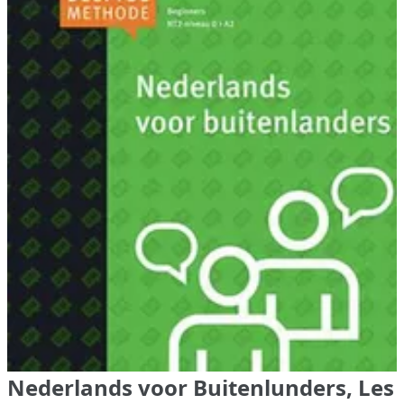
Nederlands voor Buitenlunders, Les