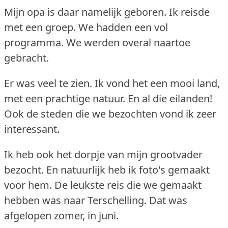
Mijn opa is daar namelijk geboren.
Ik reisde
met een groep.
We hadden een vol
programma.
We werden overal naartoe
gebracht.
Er was veel te zien.
Ik vond het een mooi land,
met een prachtige natuur.
En al die eilanden!
Ook de steden die we bezochten vond ik zeer
interessant.
Ik heb ook het dorpje van mijn grootvader
bezocht.
En natuurlijk heb ik foto's gemaakt
voor hem.
De leukste reis die we gemaakt
hebben was naar Terschelling.
Dat was
afgelopen zomer, in juni.