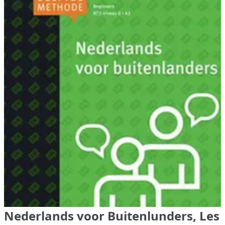
Nederlands voor Buitenlunders, Les