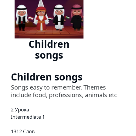
Children
songs
Children songs
Songs easy to remember. Themes
include food, professions, animals etc
2 Урока
Intermediate 1
1312 Слов