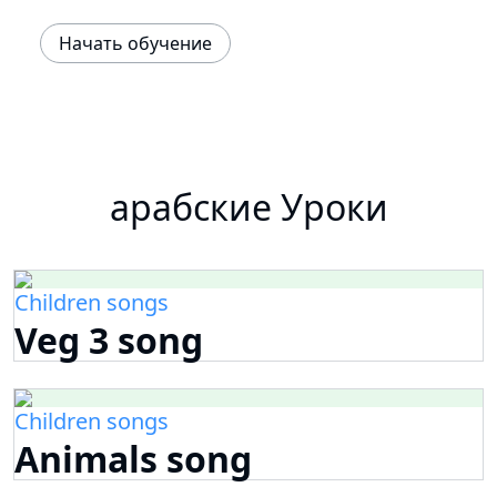
Начать обучение
арабские Уроки
Children songs
Veg 3 song
Children songs
Animals song