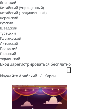
Японский
Китайский (Упрощенный)
Китайский (Традиционный)
Корейский
Русский
Шведский
Турецкий
Голландский
Литовский
Греческий
Польский
Украинский
Вход
Зарегистрироваться бесплатно
Изучайте Арабский
Курсы