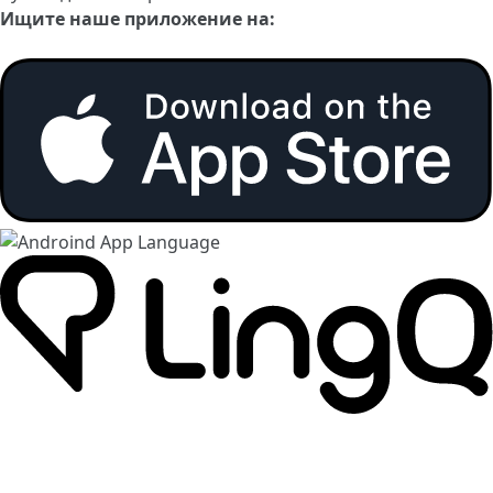
Ищите наше приложение на: